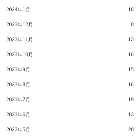
2024年1月
18
2023年12月
8
2023年11月
13
2023年10月
16
2023年9月
15
2023年8月
16
2023年7月
19
2023年6月
13
2023年5月
20