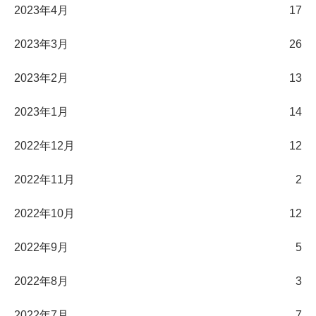
2023年4月
17
2023年3月
26
2023年2月
13
2023年1月
14
2022年12月
12
2022年11月
2
2022年10月
12
2022年9月
5
2022年8月
3
2022年7月
7