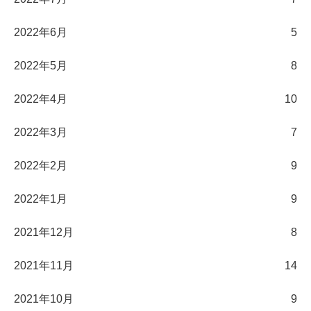
2022年6月
5
2022年5月
8
2022年4月
10
2022年3月
7
2022年2月
9
2022年1月
9
2021年12月
8
2021年11月
14
2021年10月
9