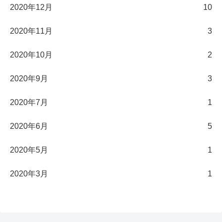
2020年12月
10
2020年11月
3
2020年10月
2
2020年9月
3
2020年7月
1
2020年6月
5
2020年5月
1
2020年3月
1