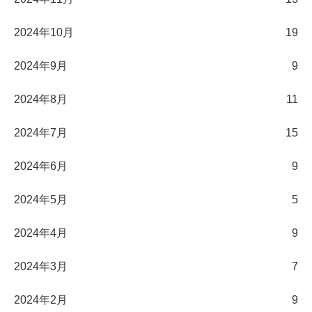
2024年10月
19
2024年9月
9
2024年8月
11
2024年7月
15
2024年6月
9
2024年5月
5
2024年4月
9
2024年3月
7
2024年2月
9