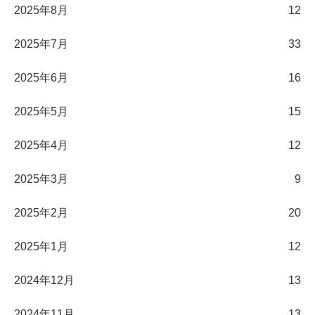
2025年8月
12
2025年7月
33
2025年6月
16
2025年5月
15
2025年4月
12
2025年3月
9
2025年2月
20
2025年1月
12
2024年12月
13
2024年11月
13