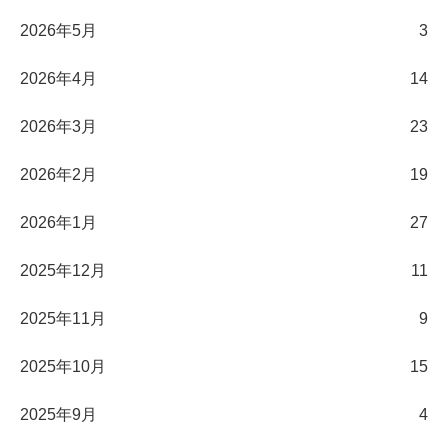
2026年5月
3
2026年4月
14
2026年3月
23
2026年2月
19
2026年1月
27
2025年12月
11
2025年11月
9
2025年10月
15
2025年9月
4