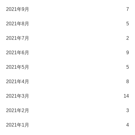
2021年9月
7
2021年8月
5
2021年7月
2
2021年6月
9
2021年5月
5
2021年4月
8
2021年3月
14
2021年2月
3
2021年1月
4