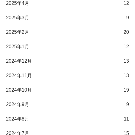
2025年4月
12
2025年3月
9
2025年2月
20
2025年1月
12
2024年12月
13
2024年11月
13
2024年10月
19
2024年9月
9
2024年8月
11
2024年7月
15