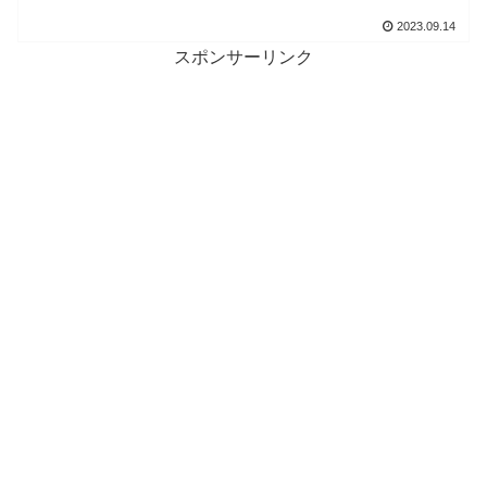
2023.09.14
スポンサーリンク