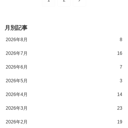
へ
月別記事
2026年8月
8
2026年7月
16
2026年6月
7
2026年5月
3
2026年4月
14
2026年3月
23
2026年2月
19