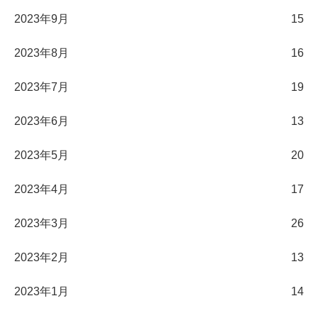
2023年9月
15
2023年8月
16
2023年7月
19
2023年6月
13
2023年5月
20
2023年4月
17
2023年3月
26
2023年2月
13
2023年1月
14