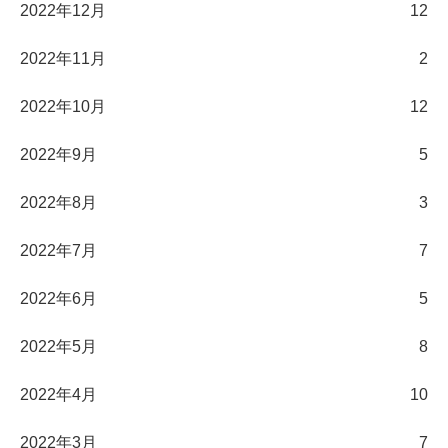
2022年12月
12
2022年11月
2
2022年10月
12
2022年9月
5
2022年8月
3
2022年7月
7
2022年6月
5
2022年5月
8
2022年4月
10
2022年3月
7