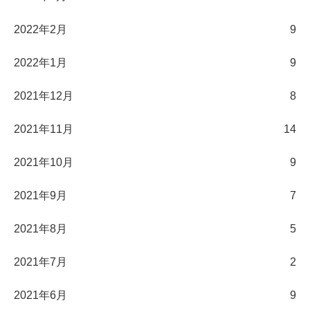
2022年2月
9
2022年1月
9
2021年12月
8
2021年11月
14
2021年10月
9
2021年9月
7
2021年8月
5
2021年7月
2
2021年6月
9