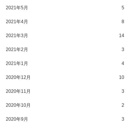
2021年5月
5
2021年4月
8
2021年3月
14
2021年2月
3
2021年1月
4
2020年12月
10
2020年11月
3
2020年10月
2
2020年9月
3