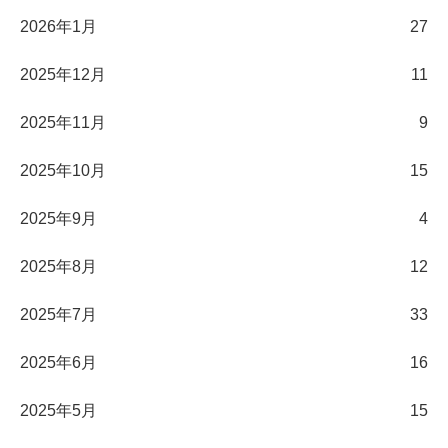
2026年1月
27
2025年12月
11
2025年11月
9
2025年10月
15
2025年9月
4
2025年8月
12
2025年7月
33
2025年6月
16
2025年5月
15