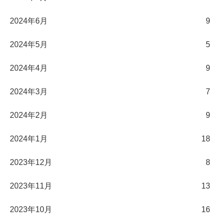
2024年6月
9
2024年5月
5
2024年4月
9
2024年3月
7
2024年2月
9
2024年1月
18
2023年12月
8
2023年11月
13
2023年10月
16