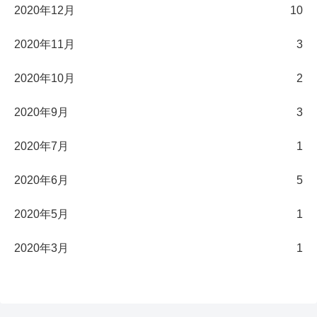
2020年12月
10
2020年11月
3
2020年10月
2
2020年9月
3
2020年7月
1
2020年6月
5
2020年5月
1
2020年3月
1