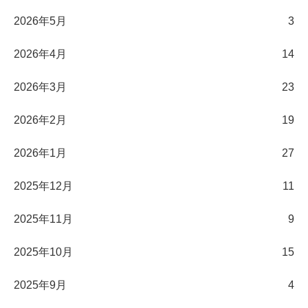
2026年5月
3
2026年4月
14
2026年3月
23
2026年2月
19
2026年1月
27
2025年12月
11
2025年11月
9
2025年10月
15
2025年9月
4