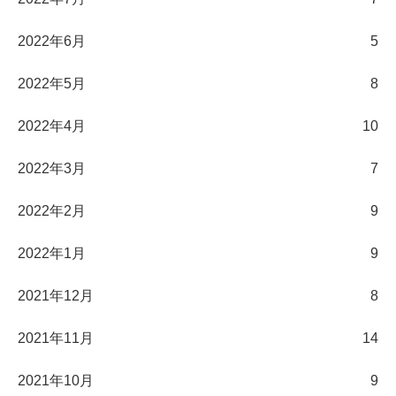
2022年6月
5
2022年5月
8
2022年4月
10
2022年3月
7
2022年2月
9
2022年1月
9
2021年12月
8
2021年11月
14
2021年10月
9