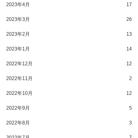
2023年4月
17
2023年3月
26
2023年2月
13
2023年1月
14
2022年12月
12
2022年11月
2
2022年10月
12
2022年9月
5
2022年8月
3
2022年7月
7