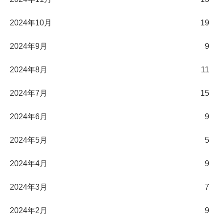
2024年10月
19
2024年9月
9
2024年8月
11
2024年7月
15
2024年6月
9
2024年5月
5
2024年4月
9
2024年3月
7
2024年2月
9