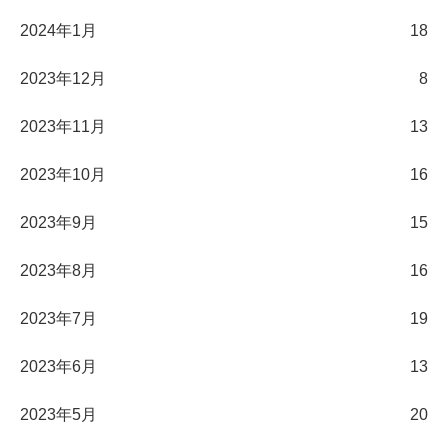
2024年1月
18
2023年12月
8
2023年11月
13
2023年10月
16
2023年9月
15
2023年8月
16
2023年7月
19
2023年6月
13
2023年5月
20