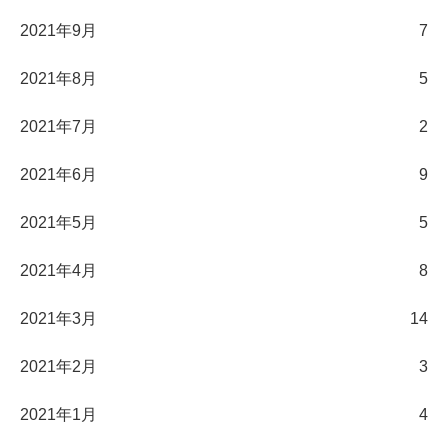
2021年9月
7
2021年8月
5
2021年7月
2
2021年6月
9
2021年5月
5
2021年4月
8
2021年3月
14
2021年2月
3
2021年1月
4