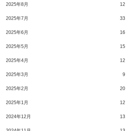
2025年8月
12
2025年7月
33
2025年6月
16
2025年5月
15
2025年4月
12
2025年3月
9
2025年2月
20
2025年1月
12
2024年12月
13
2024年11月
13