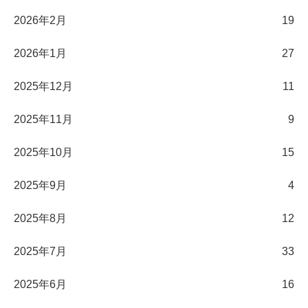
2026年2月
19
2026年1月
27
2025年12月
11
2025年11月
9
2025年10月
15
2025年9月
4
2025年8月
12
2025年7月
33
2025年6月
16