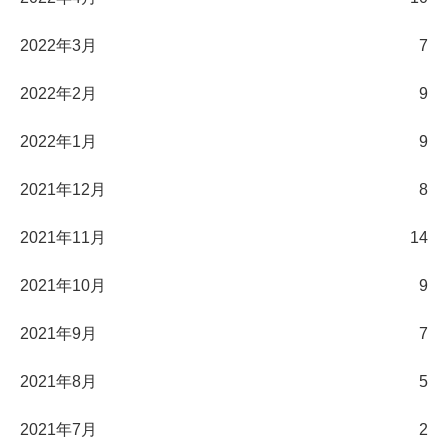
2022年3月
7
2022年2月
9
2022年1月
9
2021年12月
8
2021年11月
14
2021年10月
9
2021年9月
7
2021年8月
5
2021年7月
2