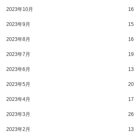
2023年10月
16
2023年9月
15
2023年8月
16
2023年7月
19
2023年6月
13
2023年5月
20
2023年4月
17
2023年3月
26
2023年2月
13