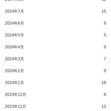
2024年7月
15
2024年6月
9
2024年5月
5
2024年4月
9
2024年3月
7
2024年2月
9
2024年1月
18
2023年12月
8
2023年11月
13