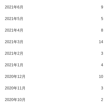
2021年6月
9
2021年5月
5
2021年4月
8
2021年3月
14
2021年2月
3
2021年1月
4
2020年12月
10
2020年11月
3
2020年10月
2