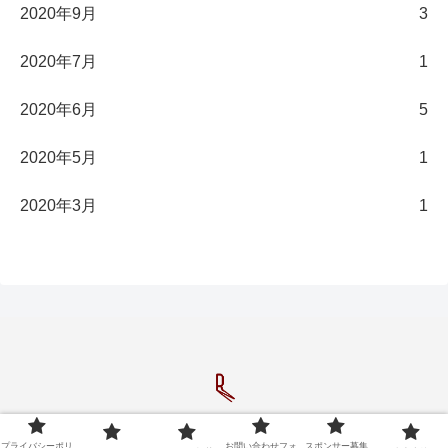
2020年9月
3
2020年7月
1
2020年6月
5
2020年5月
1
2020年3月
1
Copyright © 2020-2026 長濱陸のブログ All Rights Reserved.
プライバシーポリ
お問い合わせフォ
スポンサー募集