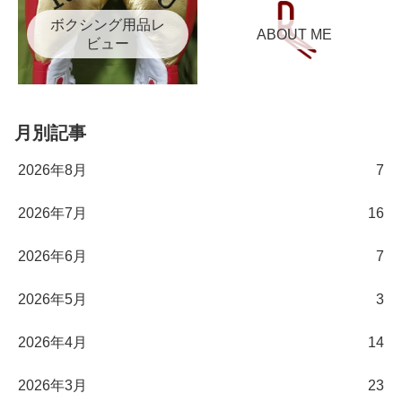
ボクシング用品レ
ABOUT ME
ビュー
月別記事
2026年8月
7
2026年7月
16
2026年6月
7
2026年5月
3
2026年4月
14
2026年3月
23