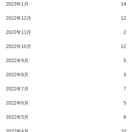
2023年1月
14
2022年12月
12
2022年11月
2
2022年10月
12
2022年9月
5
2022年8月
3
2022年7月
7
2022年6月
5
2022年5月
8
2022年4月
10