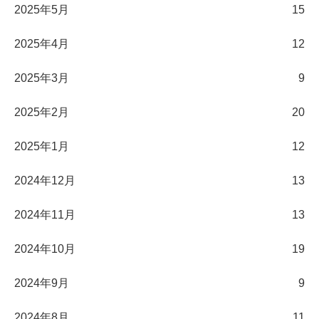
2025年5月
15
2025年4月
12
2025年3月
9
2025年2月
20
2025年1月
12
2024年12月
13
2024年11月
13
2024年10月
19
2024年9月
9
2024年8月
11