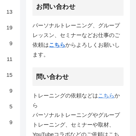
お問い合わせ
13
パーソナルトレーニング、グループ
19
レッスン、セミナーなどお仕事のご
9
依頼は
こちら
からよろしくお願いし
ます。
11
15
問い合わせ
9
トレーニングの依頼などは
こちら
か
ら
5
パーソナルトレーニングやグループ
9
トレーニング、セミナーや取材、
YouTubeコラボなどのご依頼はこち