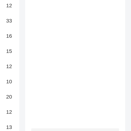
12
33
16
15
12
10
20
12
13