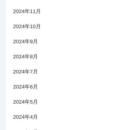
2024年11月
2024年10月
2024年9月
2024年8月
2024年7月
2024年6月
2024年5月
2024年4月