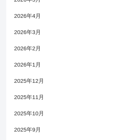
2026年4月
2026年3月
2026年2月
2026年1月
2025年12月
2025年11月
2025年10月
2025年9月