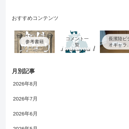
おすすめコンテンツ
コメント一
長濱陸ビ
参考書籍
覧
オギャラ
ー
月別記事
2026年8月
2026年7月
2026年6月
2026年5月