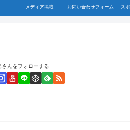
E
メディア掲載
お問い合わせフォーム
スポ
じさんをフォローする