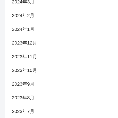
2024年3月
2024年2月
2024年1月
2023年12月
2023年11月
2023年10月
2023年9月
2023年8月
2023年7月