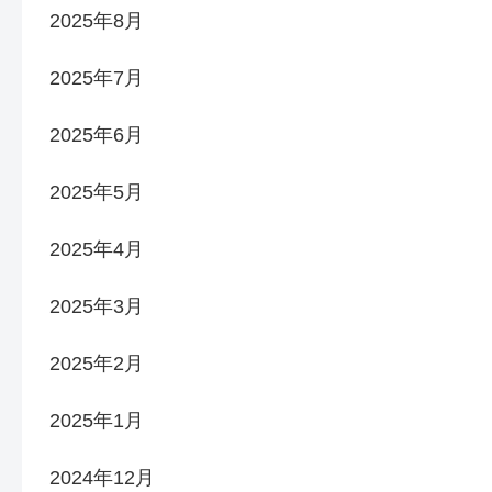
2025年8月
2025年7月
2025年6月
2025年5月
2025年4月
2025年3月
2025年2月
2025年1月
2024年12月