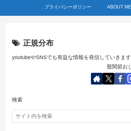
プライバシーポリシー
ABOUT M
正規分布
youtubeやSNSでも有益な情報を発信していきます
股関節お
検索