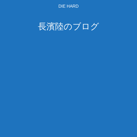
DIE HARD
長濱陸のブログ