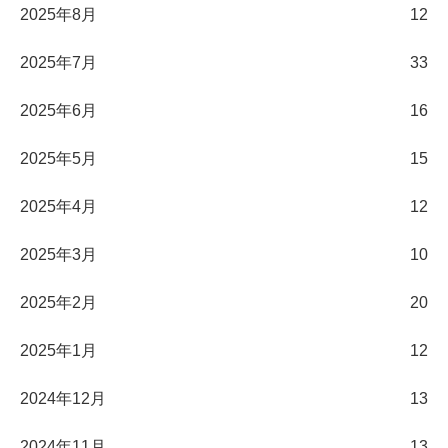
2025年8月
12
2025年7月
33
2025年6月
16
2025年5月
15
2025年4月
12
2025年3月
10
2025年2月
20
2025年1月
12
2024年12月
13
2024年11月
13