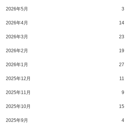
2026年5月
3
2026年4月
14
2026年3月
23
2026年2月
19
2026年1月
27
2025年12月
11
2025年11月
9
2025年10月
15
2025年9月
4