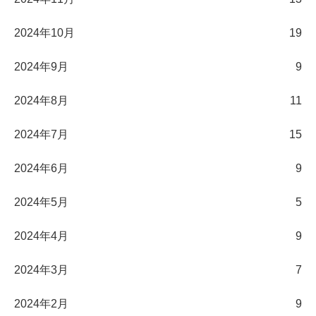
2024年10月
19
2024年9月
9
2024年8月
11
2024年7月
15
2024年6月
9
2024年5月
5
2024年4月
9
2024年3月
7
2024年2月
9