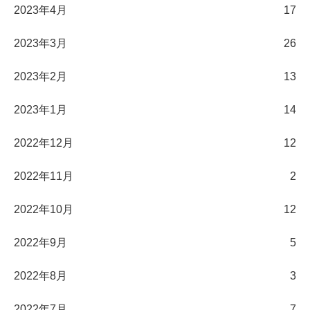
2023年4月
17
2023年3月
26
2023年2月
13
2023年1月
14
2022年12月
12
2022年11月
2
2022年10月
12
2022年9月
5
2022年8月
3
2022年7月
7