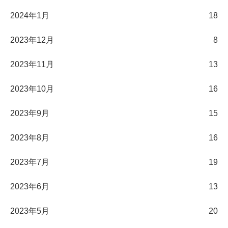
2024年1月
18
2023年12月
8
2023年11月
13
2023年10月
16
2023年9月
15
2023年8月
16
2023年7月
19
2023年6月
13
2023年5月
20