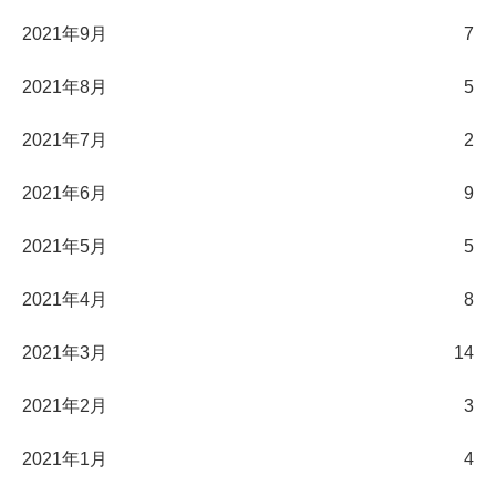
2021年9月
7
2021年8月
5
2021年7月
2
2021年6月
9
2021年5月
5
2021年4月
8
2021年3月
14
2021年2月
3
2021年1月
4