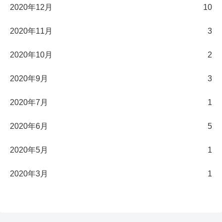
2020年12月
10
2020年11月
3
2020年10月
2
2020年9月
3
2020年7月
1
2020年6月
5
2020年5月
1
2020年3月
1