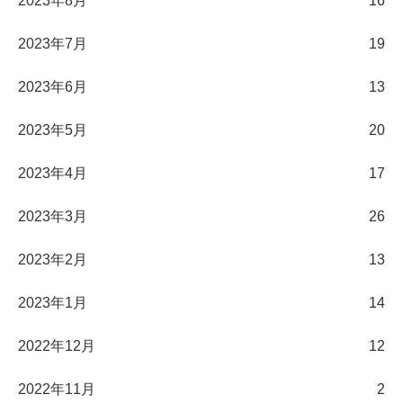
2023年8月
16
2023年7月
19
2023年6月
13
2023年5月
20
2023年4月
17
2023年3月
26
2023年2月
13
2023年1月
14
2022年12月
12
2022年11月
2