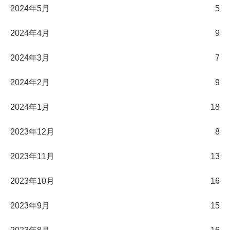
2024年5月
5
2024年4月
9
2024年3月
7
2024年2月
9
2024年1月
18
2023年12月
8
2023年11月
13
2023年10月
16
2023年9月
15