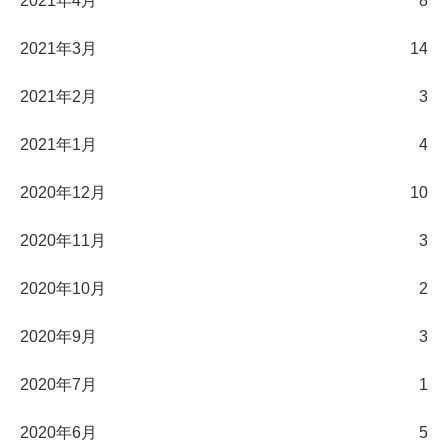
2021年4月
8
2021年3月
14
2021年2月
3
2021年1月
4
2020年12月
10
2020年11月
3
2020年10月
2
2020年9月
3
2020年7月
1
2020年6月
5