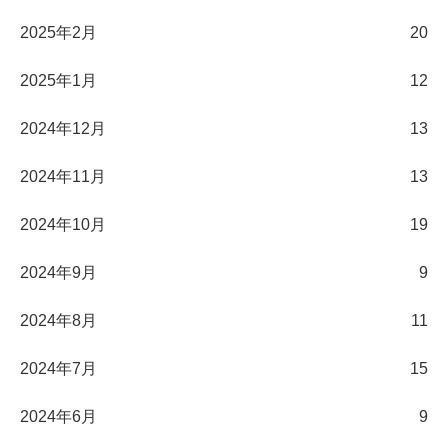
2025年2月
20
2025年1月
12
2024年12月
13
2024年11月
13
2024年10月
19
2024年9月
9
2024年8月
11
2024年7月
15
2024年6月
9