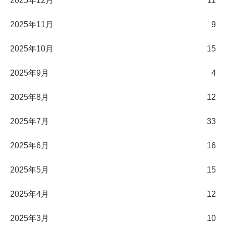
2025年12月
11
2025年11月
9
2025年10月
15
2025年9月
4
2025年8月
12
2025年7月
33
2025年6月
16
2025年5月
15
2025年4月
12
2025年3月
10