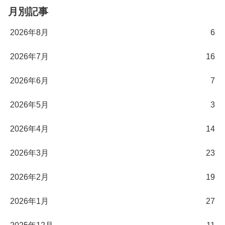
月別記事
2026年8月
6
2026年7月
16
2026年6月
7
2026年5月
3
2026年4月
14
2026年3月
23
2026年2月
19
2026年1月
27