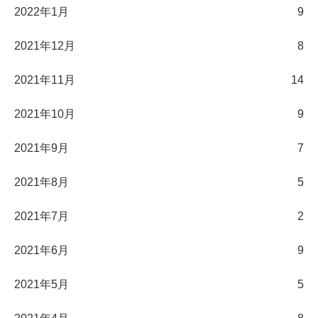
2022年1月
9
2021年12月
8
2021年11月
14
2021年10月
9
2021年9月
7
2021年8月
5
2021年7月
2
2021年6月
9
2021年5月
5