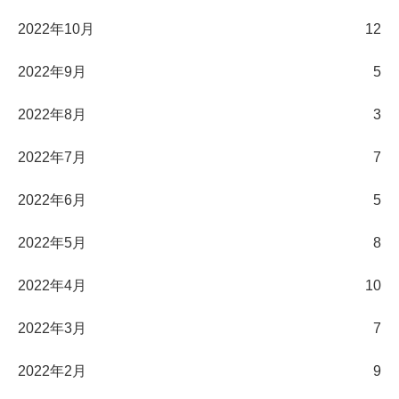
2022年10月
12
2022年9月
5
2022年8月
3
2022年7月
7
2022年6月
5
2022年5月
8
2022年4月
10
2022年3月
7
2022年2月
9