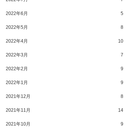
2022年6月
5
2022年5月
8
2022年4月
10
2022年3月
7
2022年2月
9
2022年1月
9
2021年12月
8
2021年11月
14
2021年10月
9