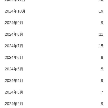
2024年10月
19
2024年9月
9
2024年8月
11
2024年7月
15
2024年6月
9
2024年5月
5
2024年4月
9
2024年3月
7
2024年2月
9