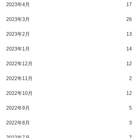
2023年4月
17
2023年3月
26
2023年2月
13
2023年1月
14
2022年12月
12
2022年11月
2
2022年10月
12
2022年9月
5
2022年8月
3
2022年7月
7