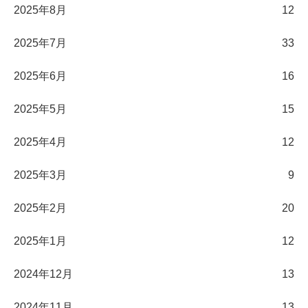
2025年8月
12
2025年7月
33
2025年6月
16
2025年5月
15
2025年4月
12
2025年3月
9
2025年2月
20
2025年1月
12
2024年12月
13
2024年11月
13