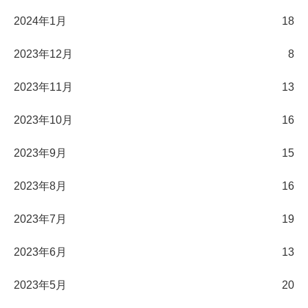
2024年1月
18
2023年12月
8
2023年11月
13
2023年10月
16
2023年9月
15
2023年8月
16
2023年7月
19
2023年6月
13
2023年5月
20