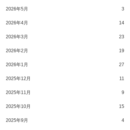
2026年5月
3
2026年4月
14
2026年3月
23
2026年2月
19
2026年1月
27
2025年12月
11
2025年11月
9
2025年10月
15
2025年9月
4