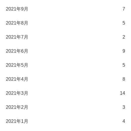
2021年9月
7
2021年8月
5
2021年7月
2
2021年6月
9
2021年5月
5
2021年4月
8
2021年3月
14
2021年2月
3
2021年1月
4