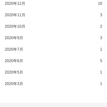
2020年12月
10
2020年11月
3
2020年10月
2
2020年9月
3
2020年7月
1
2020年6月
5
2020年5月
1
2020年3月
1