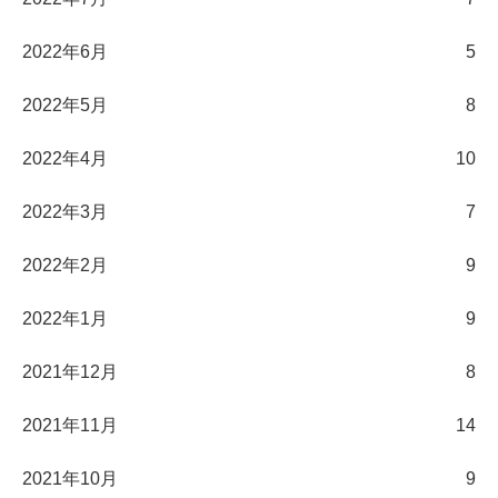
2022年6月
5
2022年5月
8
2022年4月
10
2022年3月
7
2022年2月
9
2022年1月
9
2021年12月
8
2021年11月
14
2021年10月
9