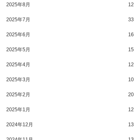
2025年8月
12
2025年7月
33
2025年6月
16
2025年5月
15
2025年4月
12
2025年3月
10
2025年2月
20
2025年1月
12
2024年12月
13
2024年11月
13