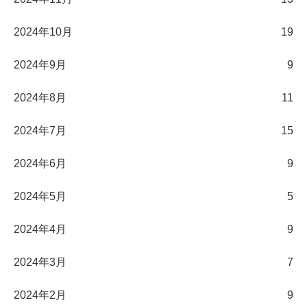
2024年10月
19
2024年9月
9
2024年8月
11
2024年7月
15
2024年6月
9
2024年5月
5
2024年4月
9
2024年3月
7
2024年2月
9