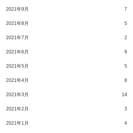
2021年9月
7
2021年8月
5
2021年7月
2
2021年6月
9
2021年5月
5
2021年4月
8
2021年3月
14
2021年2月
3
2021年1月
4