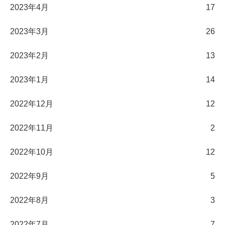
2023年4月
17
2023年3月
26
2023年2月
13
2023年1月
14
2022年12月
12
2022年11月
2
2022年10月
12
2022年9月
5
2022年8月
3
2022年7月
7