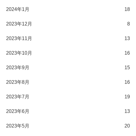
2024年1月
18
2023年12月
8
2023年11月
13
2023年10月
16
2023年9月
15
2023年8月
16
2023年7月
19
2023年6月
13
2023年5月
20