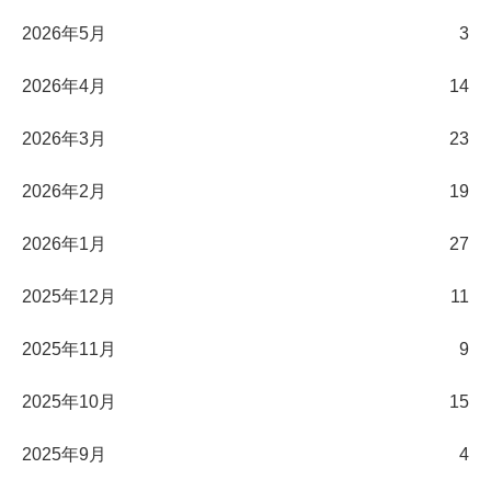
2026年5月
3
2026年4月
14
2026年3月
23
2026年2月
19
2026年1月
27
2025年12月
11
2025年11月
9
2025年10月
15
2025年9月
4