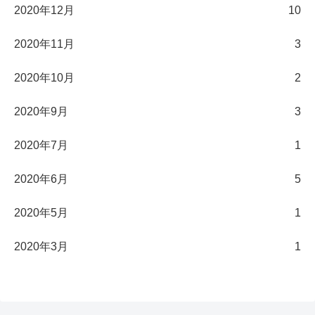
2020年12月
10
2020年11月
3
2020年10月
2
2020年9月
3
2020年7月
1
2020年6月
5
2020年5月
1
2020年3月
1