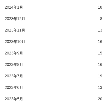
2024年1月
18
2023年12月
8
2023年11月
13
2023年10月
16
2023年9月
15
2023年8月
16
2023年7月
19
2023年6月
13
2023年5月
20