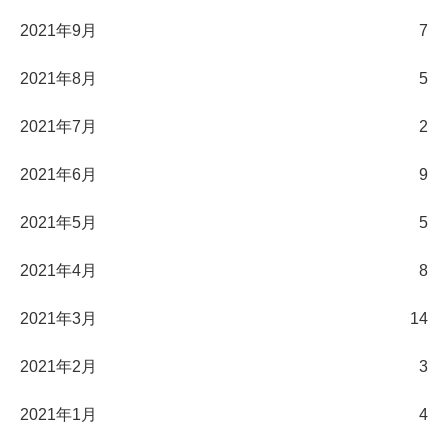
2021年9月
7
2021年8月
5
2021年7月
2
2021年6月
9
2021年5月
5
2021年4月
8
2021年3月
14
2021年2月
3
2021年1月
4