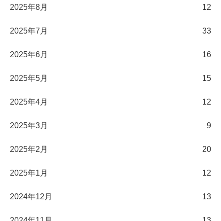
2025年8月
12
2025年7月
33
2025年6月
16
2025年5月
15
2025年4月
12
2025年3月
9
2025年2月
20
2025年1月
12
2024年12月
13
2024年11月
13