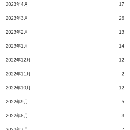
2023年4月
17
2023年3月
26
2023年2月
13
2023年1月
14
2022年12月
12
2022年11月
2
2022年10月
12
2022年9月
5
2022年8月
3
2022年7月
7