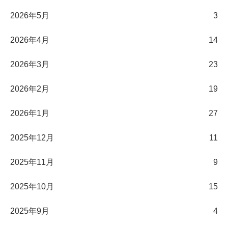
2026年5月
3
2026年4月
14
2026年3月
23
2026年2月
19
2026年1月
27
2025年12月
11
2025年11月
9
2025年10月
15
2025年9月
4