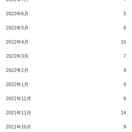
2022年6月
5
2022年5月
8
2022年4月
10
2022年3月
7
2022年2月
9
2022年1月
9
2021年12月
8
2021年11月
14
2021年10月
9