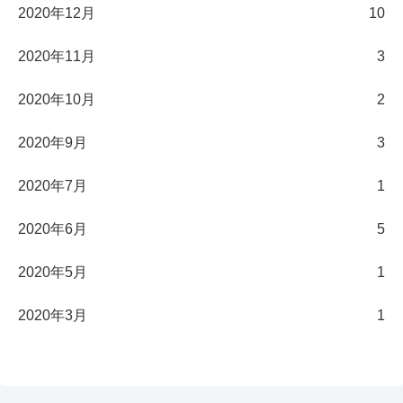
2020年12月
10
2020年11月
3
2020年10月
2
2020年9月
3
2020年7月
1
2020年6月
5
2020年5月
1
2020年3月
1