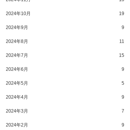
2024年10月
19
2024年9月
9
2024年8月
11
2024年7月
15
2024年6月
9
2024年5月
5
2024年4月
9
2024年3月
7
2024年2月
9