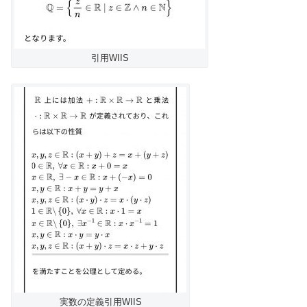
引用WIIS
実数の定義引用WIIS