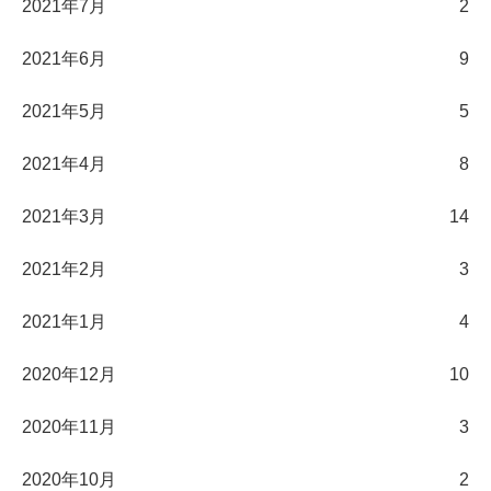
2021年7月
2
2021年6月
9
2021年5月
5
2021年4月
8
2021年3月
14
2021年2月
3
2021年1月
4
2020年12月
10
2020年11月
3
2020年10月
2