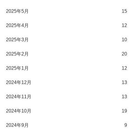
2025年5月
15
2025年4月
12
2025年3月
10
2025年2月
20
2025年1月
12
2024年12月
13
2024年11月
13
2024年10月
19
2024年9月
9