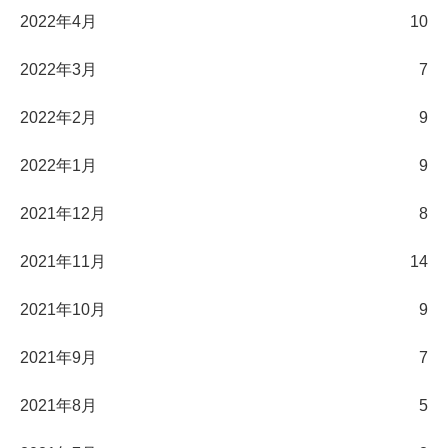
2022年4月
10
2022年3月
7
2022年2月
9
2022年1月
9
2021年12月
8
2021年11月
14
2021年10月
9
2021年9月
7
2021年8月
5