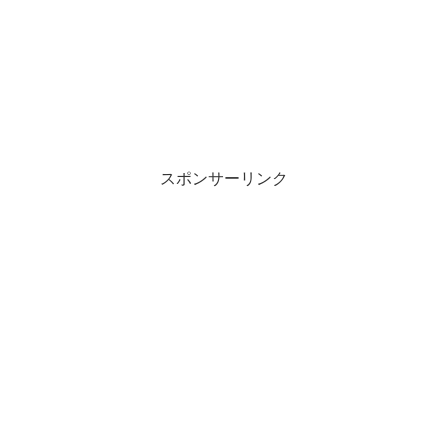
スポンサーリンク