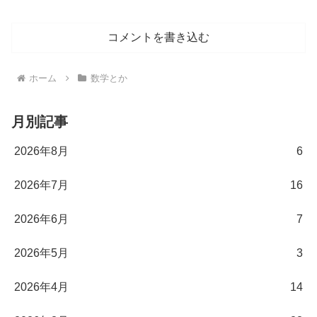
コメントを書き込む
ホーム
数学とか
月別記事
2026年8月
6
2026年7月
16
2026年6月
7
2026年5月
3
2026年4月
14