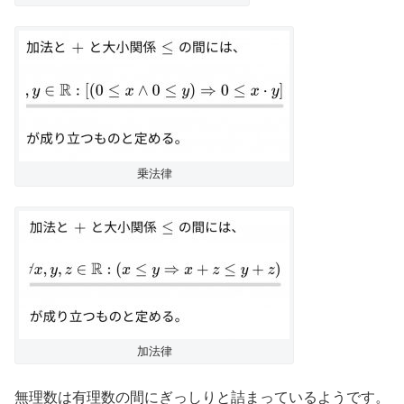
乗法律
加法律
無理数は有理数の間にぎっしりと詰まっているようです。