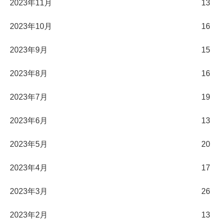
2023年11月
13
2023年10月
16
2023年9月
15
2023年8月
16
2023年7月
19
2023年6月
13
2023年5月
20
2023年4月
17
2023年3月
26
2023年2月
13