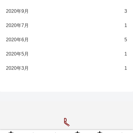
2020年9月
3
2020年7月
1
2020年6月
5
2020年5月
1
2020年3月
1