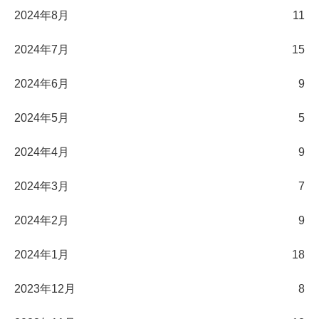
2024年8月
11
2024年7月
15
2024年6月
9
2024年5月
5
2024年4月
9
2024年3月
7
2024年2月
9
2024年1月
18
2023年12月
8