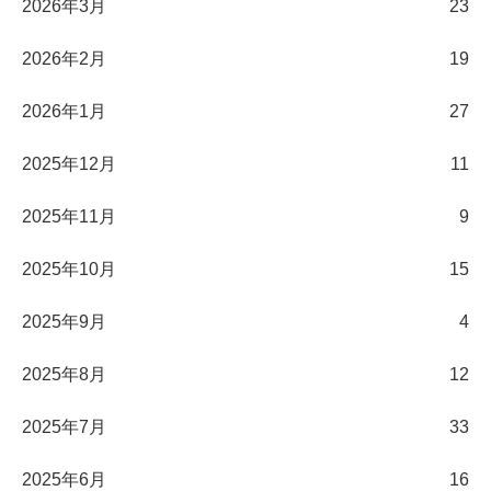
2026年3月
23
2026年2月
19
2026年1月
27
2025年12月
11
2025年11月
9
2025年10月
15
2025年9月
4
2025年8月
12
2025年7月
33
2025年6月
16