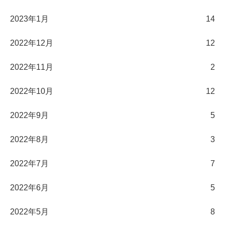
2023年1月
14
2022年12月
12
2022年11月
2
2022年10月
12
2022年9月
5
2022年8月
3
2022年7月
7
2022年6月
5
2022年5月
8