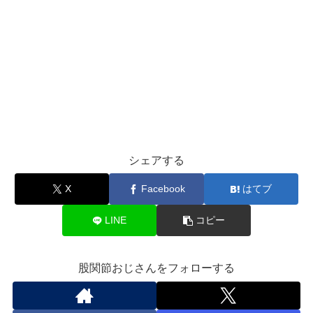
シェアする
X
Facebook
はてブ
LINE
コピー
股関節おじさんをフォローする