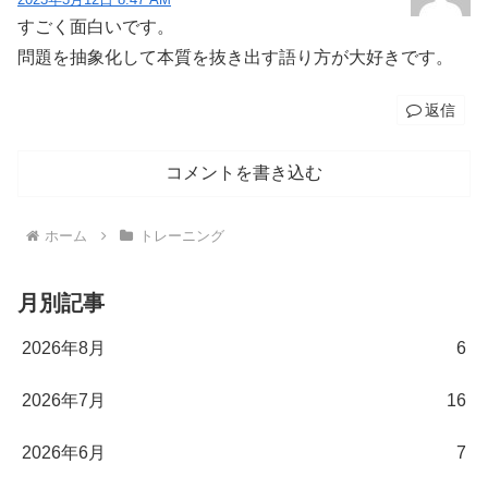
すごく面白いです。
問題を抽象化して本質を抜き出す語り方が大好きです。
返信
コメントを書き込む
ホーム
トレーニング
月別記事
2026年8月
6
2026年7月
16
2026年6月
7