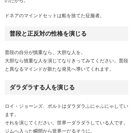
のだから。
ドネアのマインドセットは船を捨てた征服者。
普段と正反対の性格を演じる
普段の自分が慎重なら、大胆な人を。
大胆なら慎重な人を演じてなりきってみてください。普段
と異なるマインドが新たな発見へ導いてくれます。
ダラダラする人を演じる
ロイ・ジョーンズ、ボルトはダラダラふにゃふにゃしてい
ます。
それを演じてください。世界一ダラダラしている人です。
ジムへ入った瞬間から世界一だるそうに。