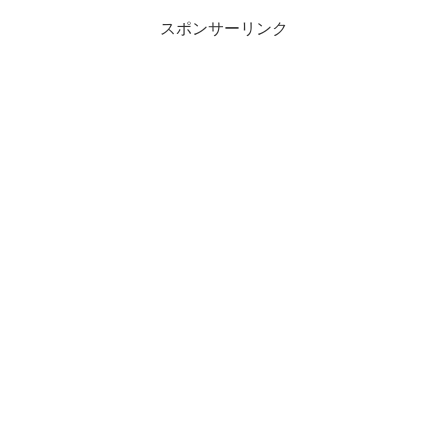
スポンサーリンク