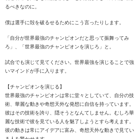
るべきなのに。
僕は選手に殻を破るせるためにこう言ったりします。
「自分が世界最強のチャンピオンだと思って振舞ってみ
ろ」、「世界最強のチャンピオンを演じろ」と。
試合でも演じて見てください。世界最強を演じることで強
いマインドが手に入ります。
【チャンピオンを演じる】
世界最強のチャンピオンは常に堂々としていて、自分の技
術、華麗な動きや奇想天外な発想に自信を持っています。
彼はその技術を誇り、隠そうとなんてしません。むしろ華
麗な技術で彼を見ている人を魅了しようとすら考えます。
彼の動きは常にアイデアに富み、奇想天外な動きで見てい
る人を驚かせます。