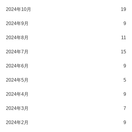
2024年10月
19
2024年9月
9
2024年8月
11
2024年7月
15
2024年6月
9
2024年5月
5
2024年4月
9
2024年3月
7
2024年2月
9