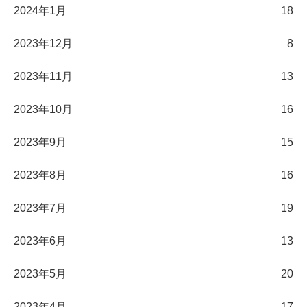
2024年1月
18
2023年12月
8
2023年11月
13
2023年10月
16
2023年9月
15
2023年8月
16
2023年7月
19
2023年6月
13
2023年5月
20
2023年4月
17