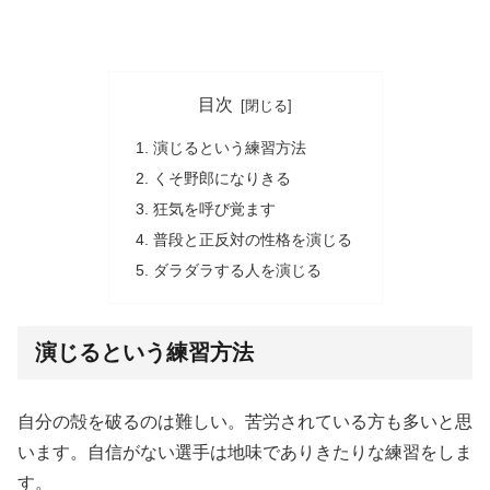
目次
演じるという練習方法
くそ野郎になりきる
狂気を呼び覚ます
普段と正反対の性格を演じる
ダラダラする人を演じる
演じるという練習方法
自分の殻を破るのは難しい。苦労されている方も多いと思
います。自信がない選手は地味でありきたりな練習をしま
す。