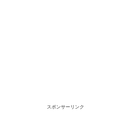
スポンサーリンク