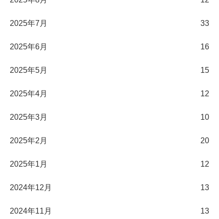
2025年7月
33
2025年6月
16
2025年5月
15
2025年4月
12
2025年3月
10
2025年2月
20
2025年1月
12
2024年12月
13
2024年11月
13