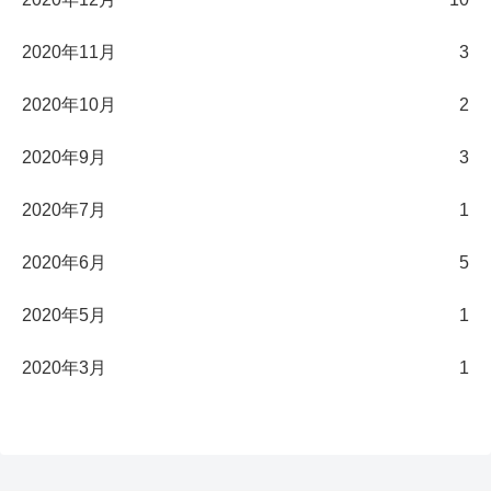
2020年11月
3
2020年10月
2
2020年9月
3
2020年7月
1
2020年6月
5
2020年5月
1
2020年3月
1