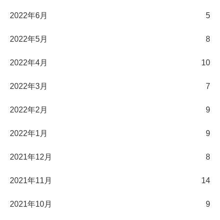
2022年6月
5
2022年5月
8
2022年4月
10
2022年3月
7
2022年2月
9
2022年1月
9
2021年12月
8
2021年11月
14
2021年10月
9