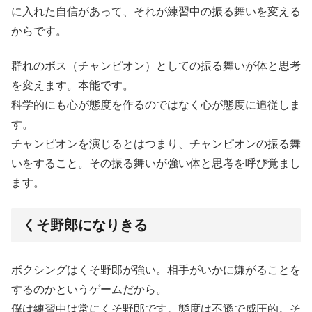
に入れた自信があって、それが練習中の振る舞いを変える
からです。
群れのボス（チャンピオン）としての振る舞いが体と思考
を変えます。本能です。
科学的にも心が態度を作るのではなく心が態度に追従しま
す。
チャンピオンを演じるとはつまり、チャンピオンの振る舞
いをすること。その振る舞いが強い体と思考を呼び覚まし
ます。
くそ野郎になりきる
ボクシングはくそ野郎が強い。相手がいかに嫌がることを
するのかというゲームだから。
僕は練習中は常にくそ野郎です。態度は不遜で威圧的。そ