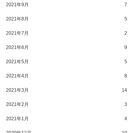
2021年9月
7
2021年8月
5
2021年7月
2
2021年6月
9
2021年5月
5
2021年4月
8
2021年3月
14
2021年2月
3
2021年1月
4
2020年12月
10