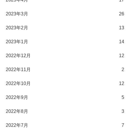
2023年3月
26
2023年2月
13
2023年1月
14
2022年12月
12
2022年11月
2
2022年10月
12
2022年9月
5
2022年8月
3
2022年7月
7