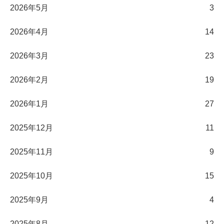
2026年5月
3
2026年4月
14
2026年3月
23
2026年2月
19
2026年1月
27
2025年12月
11
2025年11月
9
2025年10月
15
2025年9月
4
2025年8月
12