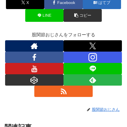
X
Facebook
はてブ
LINE
コピー
股関節おじさんをフォローする
股関節おじさん