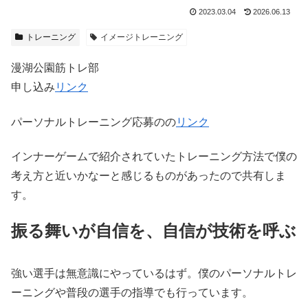
2023.03.04
2026.06.13
トレーニング
イメージトレーニング
漫湖公園筋トレ部
申し込み
リンク
パーソナルトレーニング応募のの
リンク
インナーゲームで紹介されていたトレーニング方法で僕の
考え方と近いかなーと感じるものがあったので共有しま
す。
振る舞いが自信を、自信が技術を呼ぶ
強い選手は無意識にやっているはず。僕のパーソナルトレ
ーニングや普段の選手の指導でも行っています。