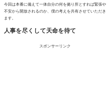
今回は本番に備えて一体自分の何を拠り所とすれば緊張や
不安から開放されるのか、僕の考えを共有させていただき
ます。
人事を尽くして天命を待て
スポンサーリンク