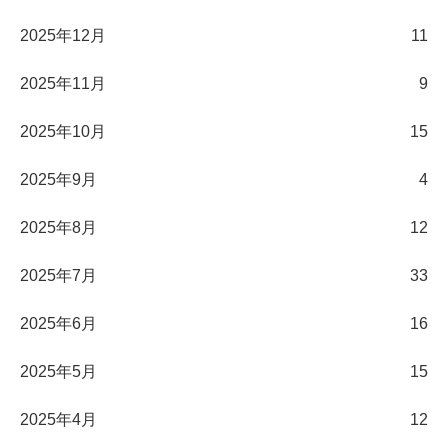
2025年12月
11
2025年11月
9
2025年10月
15
2025年9月
4
2025年8月
12
2025年7月
33
2025年6月
16
2025年5月
15
2025年4月
12