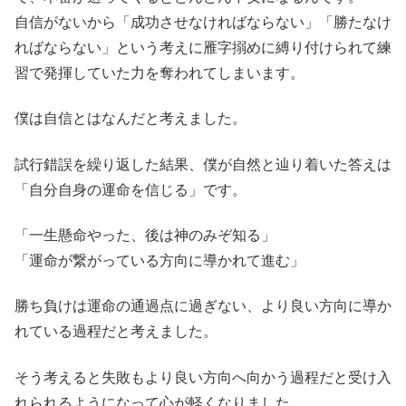
自信がないから「成功させなければならない」「勝たなけ
ればならない」という考えに雁字搦めに縛り付けられて練
習で発揮していた力を奪われてしまいます。
僕は自信とはなんだと考えました。
試行錯誤を繰り返した結果、僕が自然と辿り着いた答えは
「自分自身の運命を信じる」です。
「一生懸命やった、後は神のみぞ知る」
「運命が繋がっている方向に導かれて進む」
勝ち負けは運命の通過点に過ぎない、より良い方向に導か
れている過程だと考えました。
そう考えると失敗もより良い方向へ向かう過程だと受け入
れられるようになって心が軽くなりました。