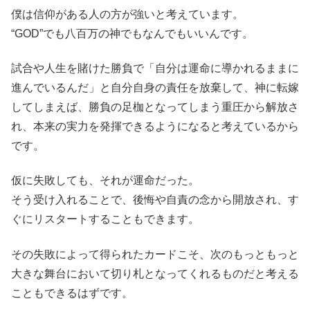
僕は信仰がある人の方が強いと考えています。
“GOD”でも八百万の神でもなんでもいいんです。
試合や人生を賭けた勝負で「自分は運命に導かれるままに
進んでいるんだ」と自分自身の責任を放棄して、神に転嫁
してしまえば、勝負の足枷となってしまう重圧から解放さ
れ、本来の実力を発揮できるようになると考えているから
です。
仮に失敗しても、それが運命だった。
そう受け入れることで、後悔や自責の念から開放され、す
ぐにリスタートすることもできます。
その失敗によって得られたカードこそ、次のもっともっと
大きな舞台において切り札となってくれるものだと考える
こともできるはずです。