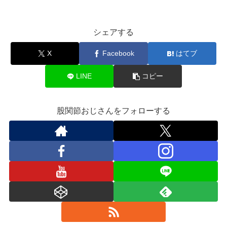
シェアする
X
Facebook
はてブ
LINE
コピー
股関節おじさんをフォローする