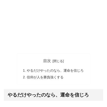
目次
やるだけやったのなら、運命を信じろ
信仰が人を勝負強くする
やるだけやったのなら、運命を信じろ