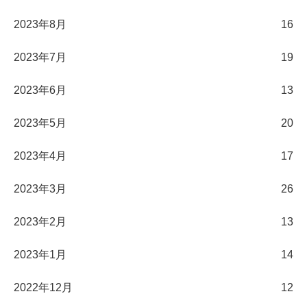
2023年8月
16
2023年7月
19
2023年6月
13
2023年5月
20
2023年4月
17
2023年3月
26
2023年2月
13
2023年1月
14
2022年12月
12