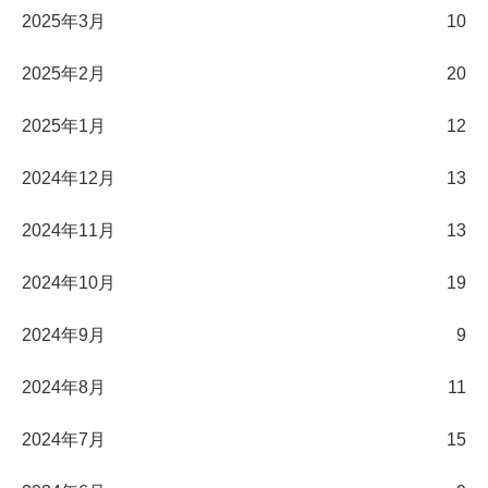
2025年3月
10
2025年2月
20
2025年1月
12
2024年12月
13
2024年11月
13
2024年10月
19
2024年9月
9
2024年8月
11
2024年7月
15