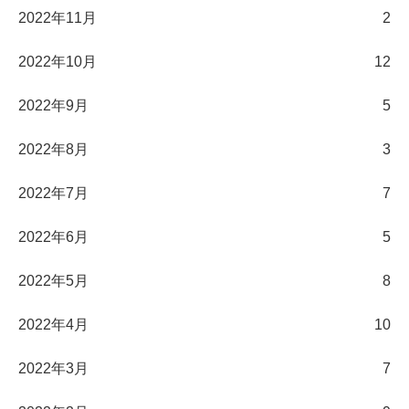
2022年11月
2
2022年10月
12
2022年9月
5
2022年8月
3
2022年7月
7
2022年6月
5
2022年5月
8
2022年4月
10
2022年3月
7