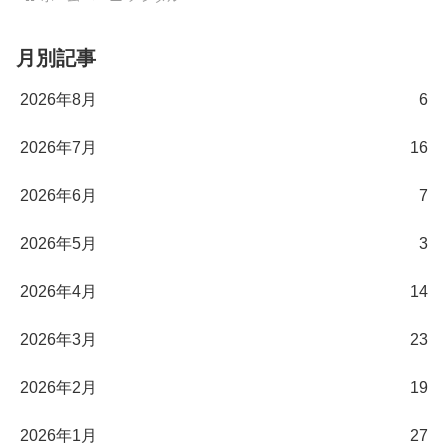
月別記事
2026年8月
6
2026年7月
16
2026年6月
7
2026年5月
3
2026年4月
14
2026年3月
23
2026年2月
19
2026年1月
27