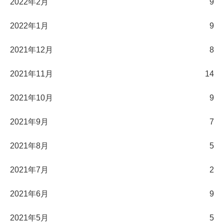
2022年2月
9
2022年1月
9
2021年12月
8
2021年11月
14
2021年10月
9
2021年9月
7
2021年8月
5
2021年7月
2
2021年6月
9
2021年5月
5