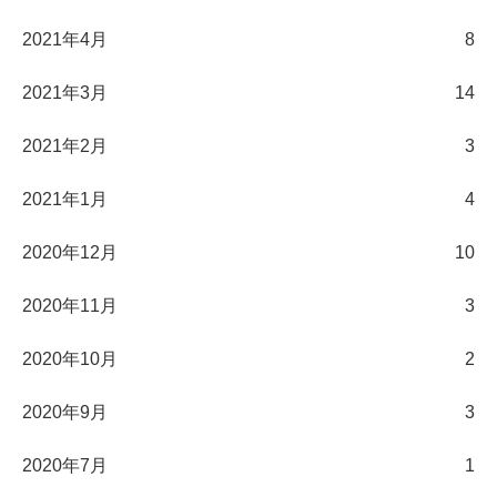
2021年4月
8
2021年3月
14
2021年2月
3
2021年1月
4
2020年12月
10
2020年11月
3
2020年10月
2
2020年9月
3
2020年7月
1