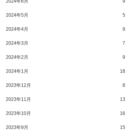
2024年6月
9
2024年5月
5
2024年4月
9
2024年3月
7
2024年2月
9
2024年1月
18
2023年12月
8
2023年11月
13
2023年10月
16
2023年9月
15