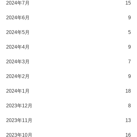
2024年7月
15
2024年6月
9
2024年5月
5
2024年4月
9
2024年3月
7
2024年2月
9
2024年1月
18
2023年12月
8
2023年11月
13
2023年10月
16