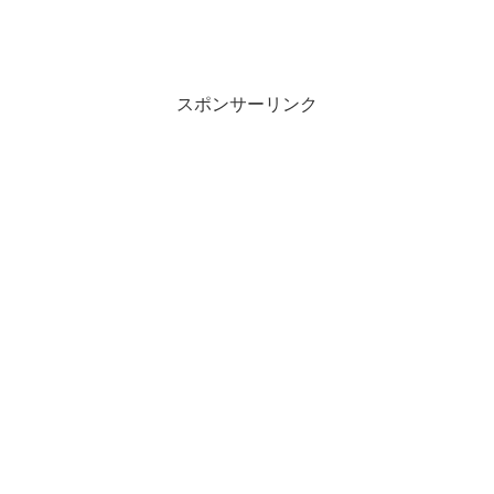
スポンサーリンク