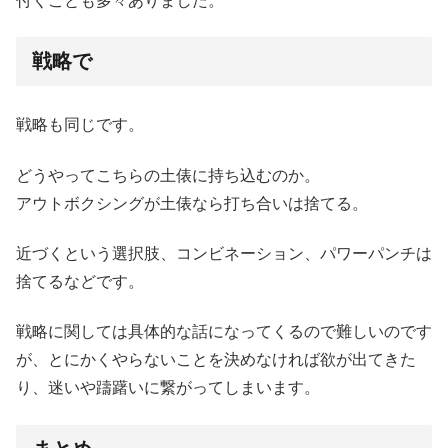
付くことも多々ありました。
戦略で
戦略も同じです。
どうやってこちらの土俵に持ち込むのか。
アウトボクシングが土俵なら打ち合いは捨てる。
近づくという選択肢、コンビネーション、パワーパンチは
捨てるなどです。
戦略に関しては具体的な話になってくるので難しいのです
が、とにかくやらないことを決めなければ欲が出てきた
り、迷いや躊躇いに繋がってしまいます。