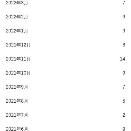
2022年3月
7
2022年2月
9
2022年1月
9
2021年12月
8
2021年11月
14
2021年10月
9
2021年9月
7
2021年8月
5
2021年7月
2
2021年6月
9