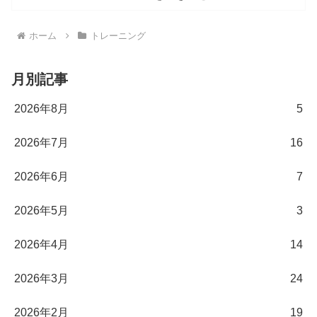
ホーム
トレーニング
月別記事
2026年8月
5
2026年7月
16
2026年6月
7
2026年5月
3
2026年4月
14
2026年3月
24
2026年2月
19