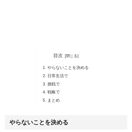
目次
やらないことを決める
日常生活で
挑戦で
戦略で
まとめ
やらないことを決める