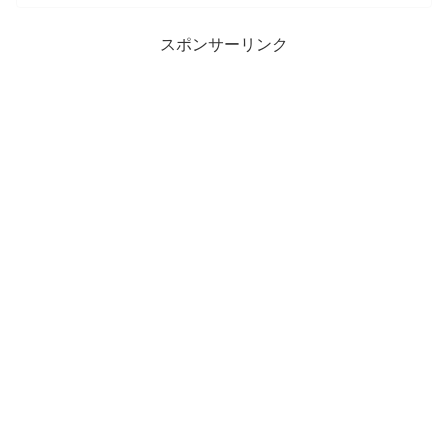
スポンサーリンク