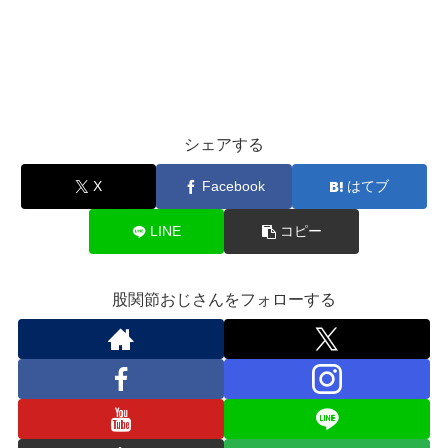
シェアする
X
Facebook
はてブ
LINE
コピー
股関節おじさんをフォローする