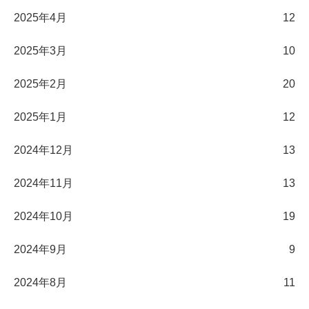
2025年4月
12
2025年3月
10
2025年2月
20
2025年1月
12
2024年12月
13
2024年11月
13
2024年10月
19
2024年9月
9
2024年8月
11