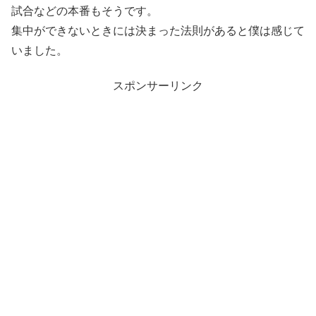
試合などの本番もそうです。
集中ができないときには決まった法則があると僕は感じて
いました。
スポンサーリンク