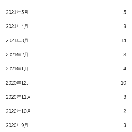
2021年5月
5
2021年4月
8
2021年3月
14
2021年2月
3
2021年1月
4
2020年12月
10
2020年11月
3
2020年10月
2
2020年9月
3