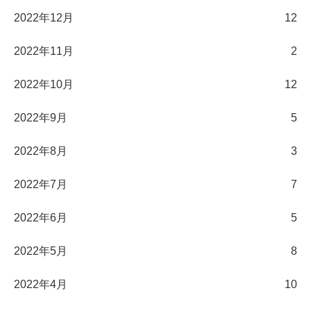
2022年12月
12
2022年11月
2
2022年10月
12
2022年9月
5
2022年8月
3
2022年7月
7
2022年6月
5
2022年5月
8
2022年4月
10