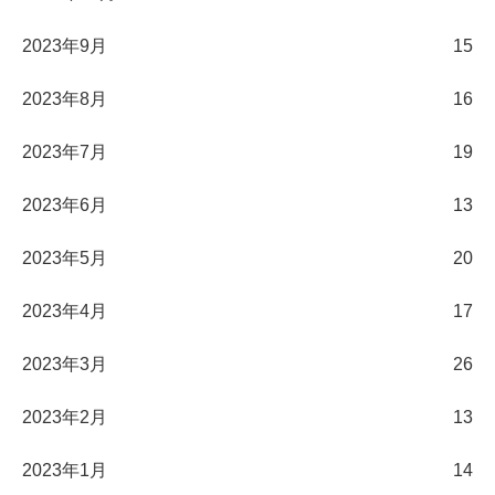
2023年9月
15
2023年8月
16
2023年7月
19
2023年6月
13
2023年5月
20
2023年4月
17
2023年3月
26
2023年2月
13
2023年1月
14