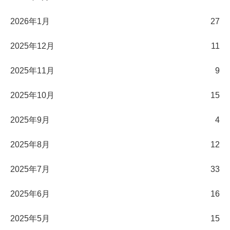
2026年1月
27
2025年12月
11
2025年11月
9
2025年10月
15
2025年9月
4
2025年8月
12
2025年7月
33
2025年6月
16
2025年5月
15