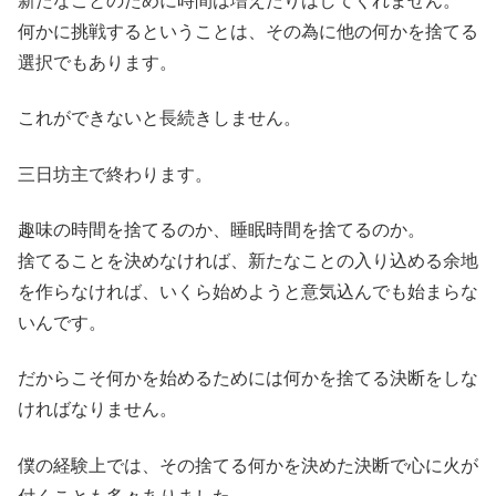
新たなことのために時間は増えたりはしてくれません。
何かに挑戦するということは、その為に他の何かを捨てる
選択でもあります。
これができないと長続きしません。
三日坊主で終わります。
趣味の時間を捨てるのか、睡眠時間を捨てるのか。
捨てることを決めなければ、新たなことの入り込める余地
を作らなければ、いくら始めようと意気込んでも始まらな
いんです。
だからこそ何かを始めるためには何かを捨てる決断をしな
ければなりません。
僕の経験上では、その捨てる何かを決めた決断で心に火が