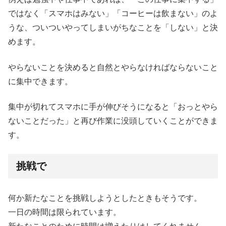
ではなく「スマホはみない」「コーヒーは飲まない」のよ
うな、ついついやってしまいがちなことを「しない」と決
めます。
やらないことを決めると自然とやらなければならないこと
に集中できます。
集中が切れてスマホに手が伸びそうになると「おっとやら
ないことだった」と再び作業に没頭していくことができま
す。
挑戦で
何か新たなことを挑戦しようとしたときもそうです。
一日の時間は限られています。