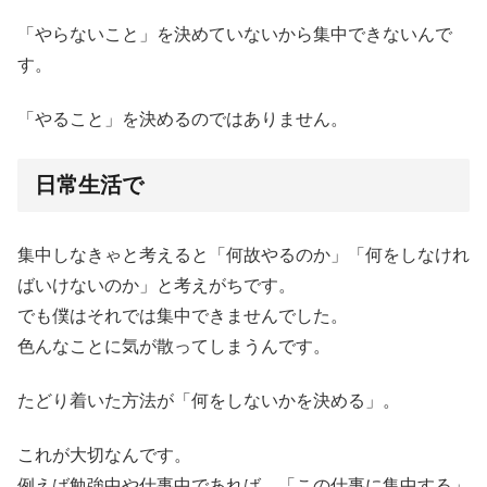
「やらないこと」を決めていないから集中できないんで
す。
「やること」を決めるのではありません。
日常生活で
集中しなきゃと考えると「何故やるのか」「何をしなけれ
ばいけないのか」と考えがちです。
でも僕はそれでは集中できませんでした。
色んなことに気が散ってしまうんです。
たどり着いた方法が「何をしないかを決める」。
これが大切なんです。
例えば勉強中や仕事中であれば、「この仕事に集中する」