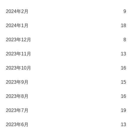
2024年2月
9
2024年1月
18
2023年12月
8
2023年11月
13
2023年10月
16
2023年9月
15
2023年8月
16
2023年7月
19
2023年6月
13