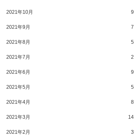
2021年10月
9
2021年9月
7
2021年8月
5
2021年7月
2
2021年6月
9
2021年5月
5
2021年4月
8
2021年3月
14
2021年2月
3