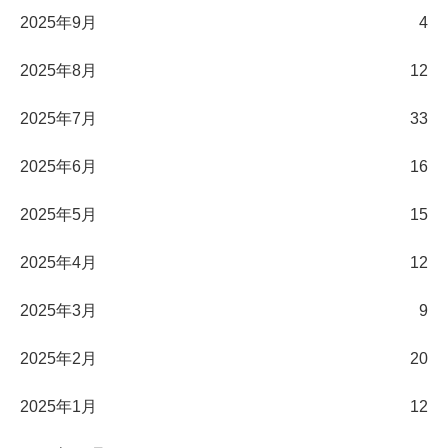
2025年9月
4
2025年8月
12
2025年7月
33
2025年6月
16
2025年5月
15
2025年4月
12
2025年3月
9
2025年2月
20
2025年1月
12