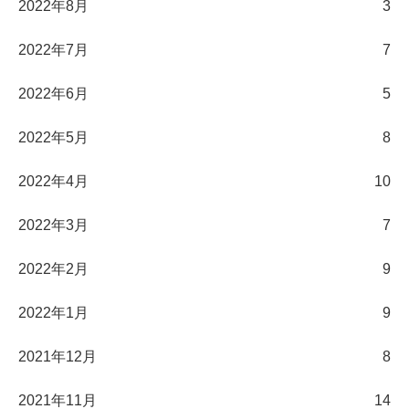
2022年8月
3
2022年7月
7
2022年6月
5
2022年5月
8
2022年4月
10
2022年3月
7
2022年2月
9
2022年1月
9
2021年12月
8
2021年11月
14