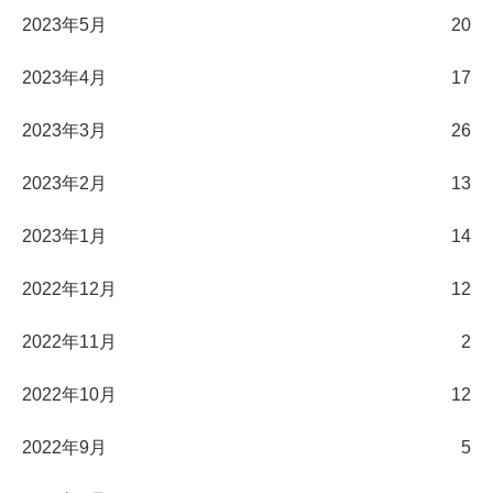
2023年5月
20
2023年4月
17
2023年3月
26
2023年2月
13
2023年1月
14
2022年12月
12
2022年11月
2
2022年10月
12
2022年9月
5