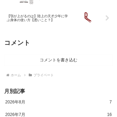
【顎が上がるのは】陸上の天才少年に学
ぶ身体の使い方【悪いこと？】
コメント
コメントを書き込む
ホーム
プライベート
月別記事
2026年8月
7
2026年7月
16