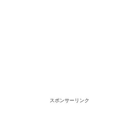
スポンサーリンク