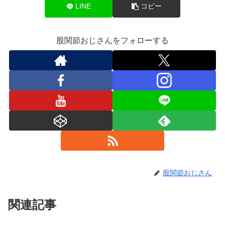
LINE
コピー
股関節おじさんをフォローする
股関節おじさん
関連記事