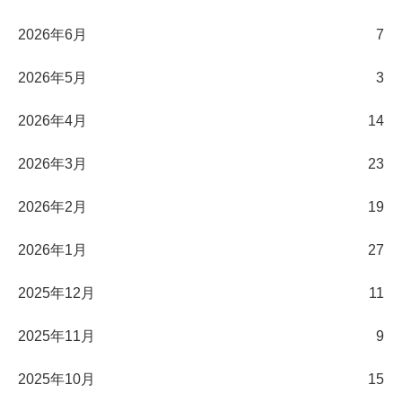
2026年6月
7
2026年5月
3
2026年4月
14
2026年3月
23
2026年2月
19
2026年1月
27
2025年12月
11
2025年11月
9
2025年10月
15