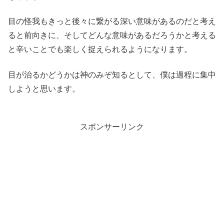
目の怪我もきっと後々に繋がる深い意味があるのだと考え
ると前向きに、そしてどんな意味があるだろうかと考える
と辛いことでも楽しく捉えられるようになります。
目が治るかどうかは神のみぞ知るとして、僕は過程に集中
しようと思います。
スポンサーリンク