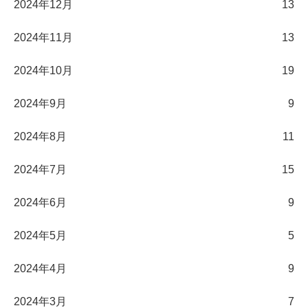
2024年12月
13
2024年11月
13
2024年10月
19
2024年9月
9
2024年8月
11
2024年7月
15
2024年6月
9
2024年5月
5
2024年4月
9
2024年3月
7