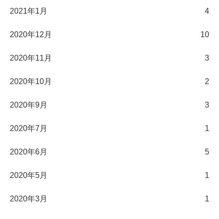
2021年1月
4
2020年12月
10
2020年11月
3
2020年10月
2
2020年9月
3
2020年7月
1
2020年6月
5
2020年5月
1
2020年3月
1