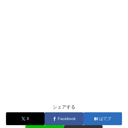
シェアする
X
Facebook
はてブ