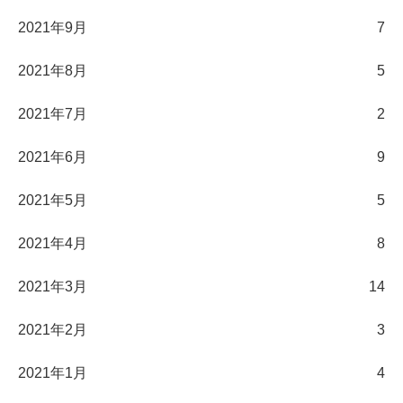
2021年9月
7
2021年8月
5
2021年7月
2
2021年6月
9
2021年5月
5
2021年4月
8
2021年3月
14
2021年2月
3
2021年1月
4