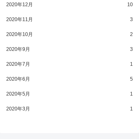
2020年12月
10
2020年11月
3
2020年10月
2
2020年9月
3
2020年7月
1
2020年6月
5
2020年5月
1
2020年3月
1