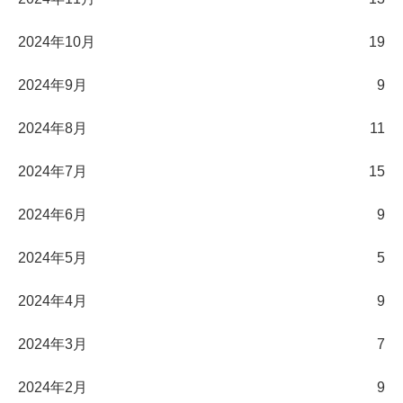
2024年10月
19
2024年9月
9
2024年8月
11
2024年7月
15
2024年6月
9
2024年5月
5
2024年4月
9
2024年3月
7
2024年2月
9