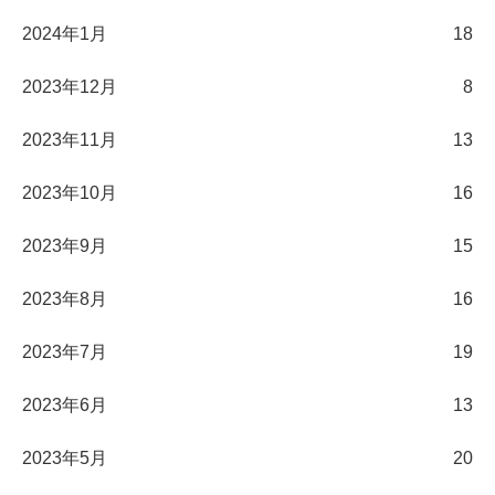
2024年1月
18
2023年12月
8
2023年11月
13
2023年10月
16
2023年9月
15
2023年8月
16
2023年7月
19
2023年6月
13
2023年5月
20