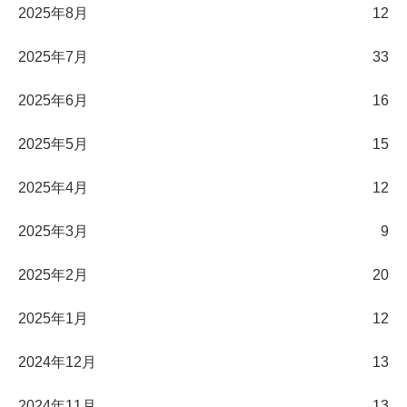
2025年8月
12
2025年7月
33
2025年6月
16
2025年5月
15
2025年4月
12
2025年3月
9
2025年2月
20
2025年1月
12
2024年12月
13
2024年11月
13