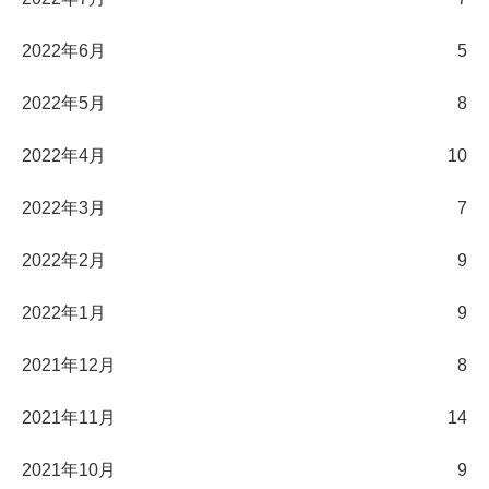
2022年6月
5
2022年5月
8
2022年4月
10
2022年3月
7
2022年2月
9
2022年1月
9
2021年12月
8
2021年11月
14
2021年10月
9