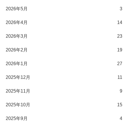
2026年5月
3
2026年4月
14
2026年3月
23
2026年2月
19
2026年1月
27
2025年12月
11
2025年11月
9
2025年10月
15
2025年9月
4