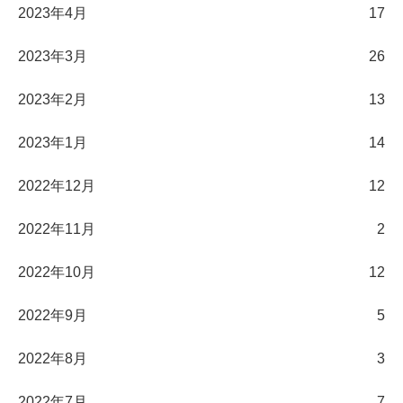
2023年4月
17
2023年3月
26
2023年2月
13
2023年1月
14
2022年12月
12
2022年11月
2
2022年10月
12
2022年9月
5
2022年8月
3
2022年7月
7