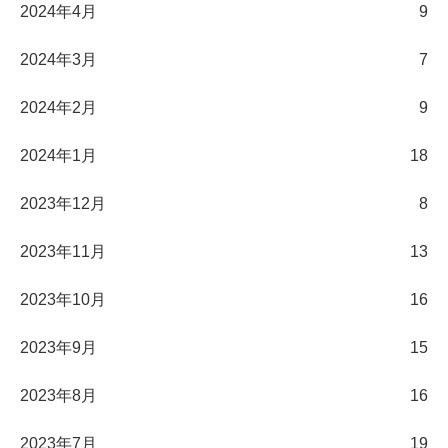
2024年4月
9
2024年3月
7
2024年2月
9
2024年1月
18
2023年12月
8
2023年11月
13
2023年10月
16
2023年9月
15
2023年8月
16
2023年7月
19