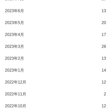
2023年6月
13
2023年5月
20
2023年4月
17
2023年3月
26
2023年2月
13
2023年1月
14
2022年12月
12
2022年11月
2
2022年10月
12