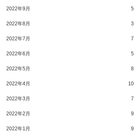
2022年9月
5
2022年8月
3
2022年7月
7
2022年6月
5
2022年5月
8
2022年4月
10
2022年3月
7
2022年2月
9
2022年1月
9