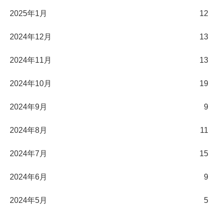
2025年1月
12
2024年12月
13
2024年11月
13
2024年10月
19
2024年9月
9
2024年8月
11
2024年7月
15
2024年6月
9
2024年5月
5