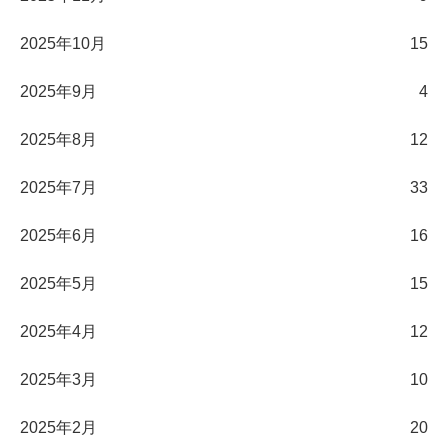
2025年10月
15
2025年9月
4
2025年8月
12
2025年7月
33
2025年6月
16
2025年5月
15
2025年4月
12
2025年3月
10
2025年2月
20