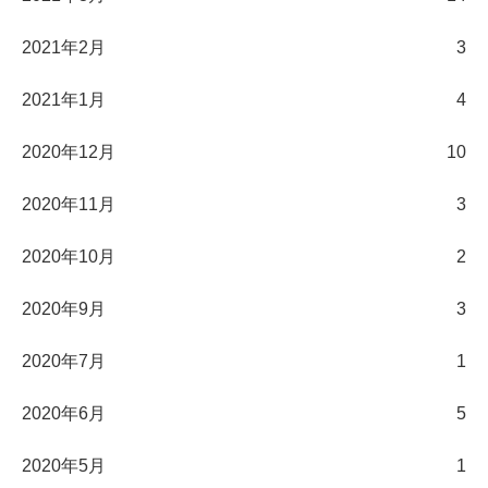
2021年2月
3
2021年1月
4
2020年12月
10
2020年11月
3
2020年10月
2
2020年9月
3
2020年7月
1
2020年6月
5
2020年5月
1