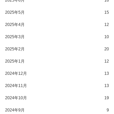
2025年6月
16
2025年5月
15
2025年4月
12
2025年3月
10
2025年2月
20
2025年1月
12
2024年12月
13
2024年11月
13
2024年10月
19
2024年9月
9