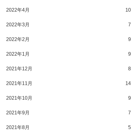
2022年4月
10
2022年3月
7
2022年2月
9
2022年1月
9
2021年12月
8
2021年11月
14
2021年10月
9
2021年9月
7
2021年8月
5