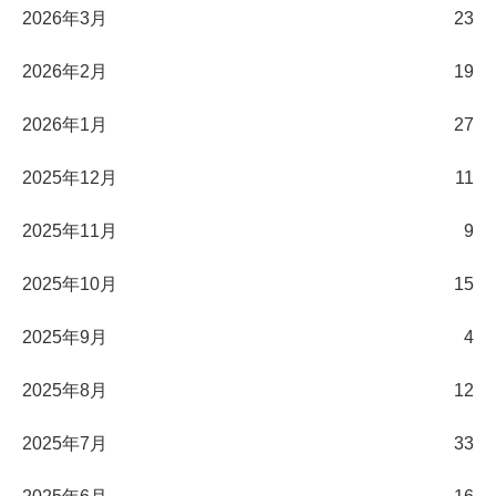
2026年3月
23
2026年2月
19
2026年1月
27
2025年12月
11
2025年11月
9
2025年10月
15
2025年9月
4
2025年8月
12
2025年7月
33