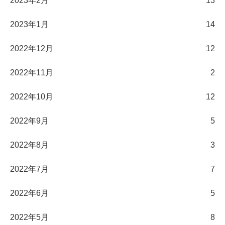
2023年2月
13
2023年1月
14
2022年12月
12
2022年11月
2
2022年10月
12
2022年9月
5
2022年8月
3
2022年7月
7
2022年6月
5
2022年5月
8