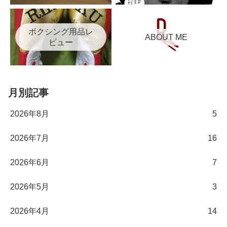
ボクシング用品レ
ABOUT ME
ビュー
月別記事
2026年8月
5
2026年7月
16
2026年6月
7
2026年5月
3
2026年4月
14