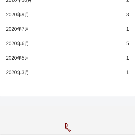
2020年10月
2
2020年9月
3
2020年7月
1
2020年6月
5
2020年5月
1
2020年3月
1