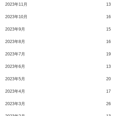
2023年11月
13
2023年10月
16
2023年9月
15
2023年8月
16
2023年7月
19
2023年6月
13
2023年5月
20
2023年4月
17
2023年3月
26