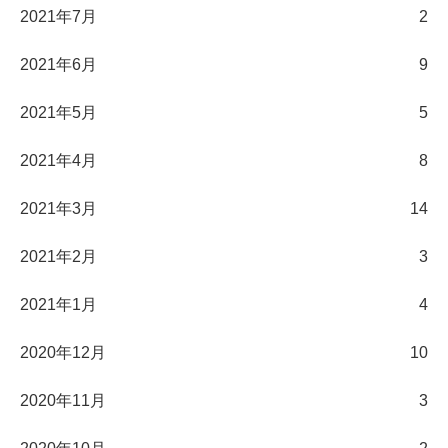
2021年7月
2
2021年6月
9
2021年5月
5
2021年4月
8
2021年3月
14
2021年2月
3
2021年1月
4
2020年12月
10
2020年11月
3