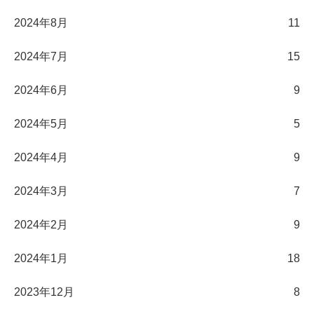
2024年8月
11
2024年7月
15
2024年6月
9
2024年5月
5
2024年4月
9
2024年3月
7
2024年2月
9
2024年1月
18
2023年12月
8