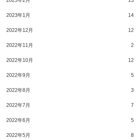
2023年2月
13
2023年1月
14
2022年12月
12
2022年11月
2
2022年10月
12
2022年9月
5
2022年8月
3
2022年7月
7
2022年6月
5
2022年5月
8