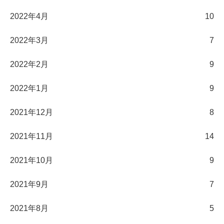
2022年4月
10
2022年3月
7
2022年2月
9
2022年1月
9
2021年12月
8
2021年11月
14
2021年10月
9
2021年9月
7
2021年8月
5