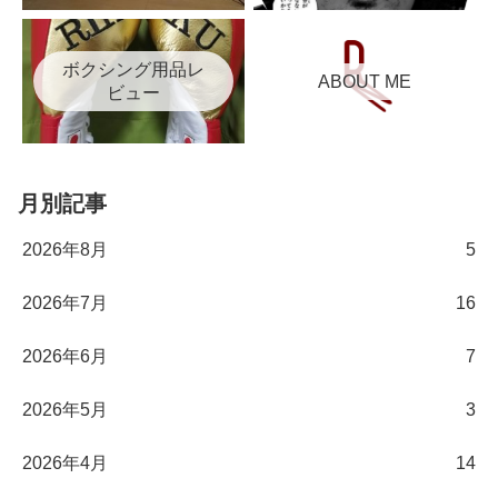
ボクシング用品レ
ABOUT ME
ビュー
月別記事
2026年8月
5
2026年7月
16
2026年6月
7
2026年5月
3
2026年4月
14