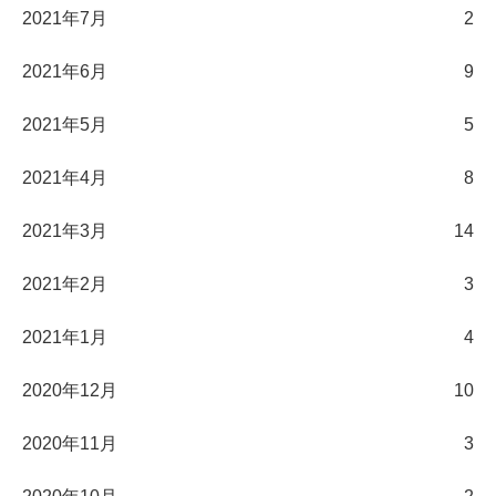
2021年7月
2
2021年6月
9
2021年5月
5
2021年4月
8
2021年3月
14
2021年2月
3
2021年1月
4
2020年12月
10
2020年11月
3