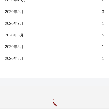
2020年10月
2
2020年9月
3
2020年7月
1
2020年6月
5
2020年5月
1
2020年3月
1