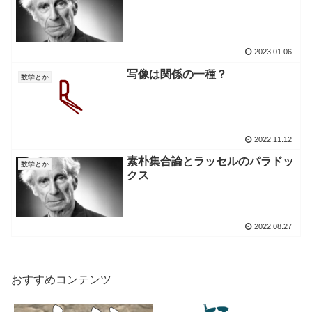
2023.01.06
写像は関係の一種？
数学とか
2022.11.12
素朴集合論とラッセルのパラドッ
数学とか
クス
2022.08.27
おすすめコンテンツ