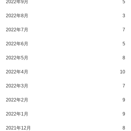
2022年9月
5
2022年8月
3
2022年7月
7
2022年6月
5
2022年5月
8
2022年4月
10
2022年3月
7
2022年2月
9
2022年1月
9
2021年12月
8