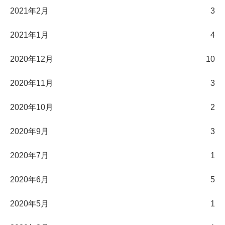
2021年2月
3
2021年1月
4
2020年12月
10
2020年11月
3
2020年10月
2
2020年9月
3
2020年7月
1
2020年6月
5
2020年5月
1