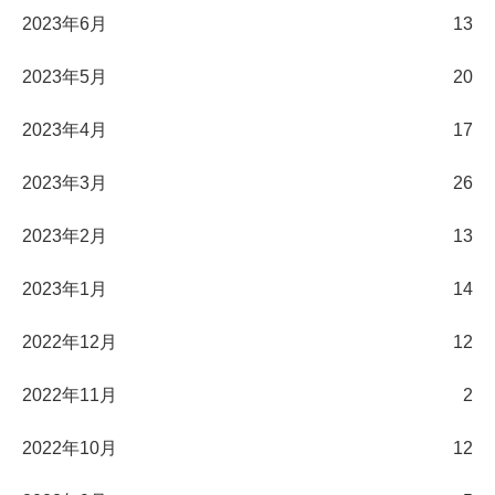
2023年6月
13
2023年5月
20
2023年4月
17
2023年3月
26
2023年2月
13
2023年1月
14
2022年12月
12
2022年11月
2
2022年10月
12