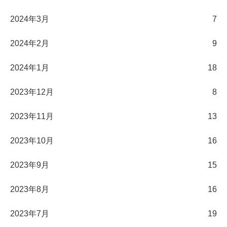
2024年3月
7
2024年2月
9
2024年1月
18
2023年12月
8
2023年11月
13
2023年10月
16
2023年9月
15
2023年8月
16
2023年7月
19