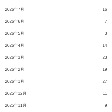
2026年7月
16
2026年6月
7
2026年5月
3
2026年4月
14
2026年3月
23
2026年2月
19
2026年1月
27
2025年12月
11
2025年11月
9