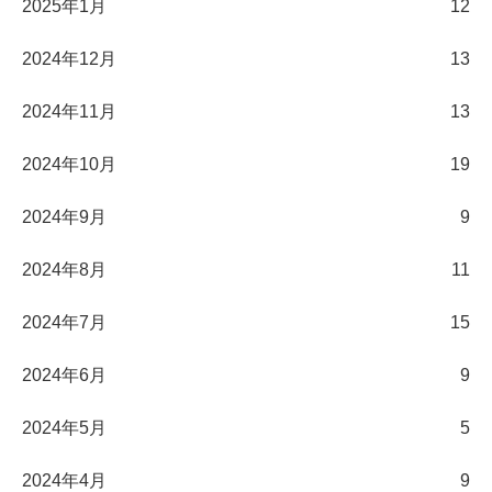
2025年1月
12
2024年12月
13
2024年11月
13
2024年10月
19
2024年9月
9
2024年8月
11
2024年7月
15
2024年6月
9
2024年5月
5
2024年4月
9