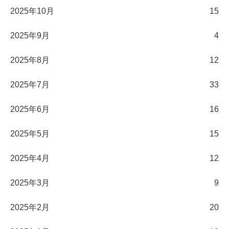
2025年10月
15
2025年9月
4
2025年8月
12
2025年7月
33
2025年6月
16
2025年5月
15
2025年4月
12
2025年3月
9
2025年2月
20