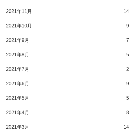
2021年11月
14
2021年10月
9
2021年9月
7
2021年8月
5
2021年7月
2
2021年6月
9
2021年5月
5
2021年4月
8
2021年3月
14