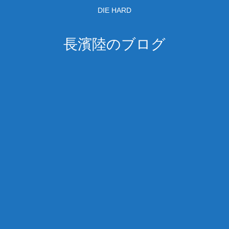
DIE HARD
長濱陸のブログ