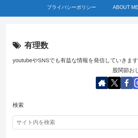
プライバシーポリシー
ABOUT M
有理数
youtubeやSNSでも有益な情報を発信していきます
股関節お
検索