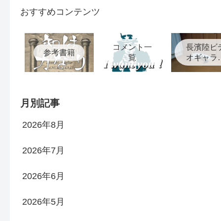
おすすめコンテンツ
コメント一
長濱陸ビ
参考書籍
覧
オギャラ
ー
月別記事
2026年8月
2026年7月
2026年6月
2026年5月