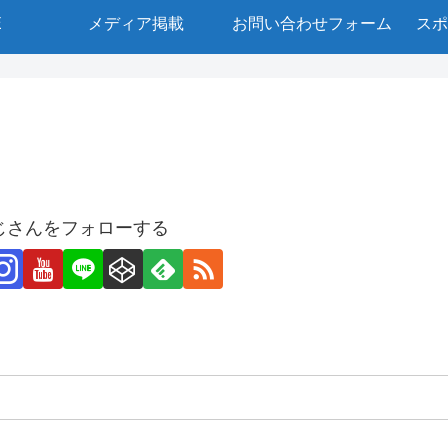
E
メディア掲載
お問い合わせフォーム
スポ
じさんをフォローする