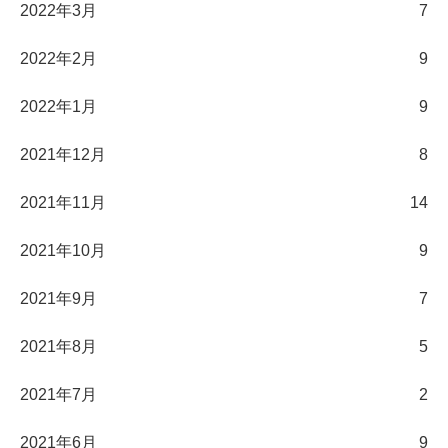
2022年3月
7
2022年2月
9
2022年1月
9
2021年12月
8
2021年11月
14
2021年10月
9
2021年9月
7
2021年8月
5
2021年7月
2
2021年6月
9