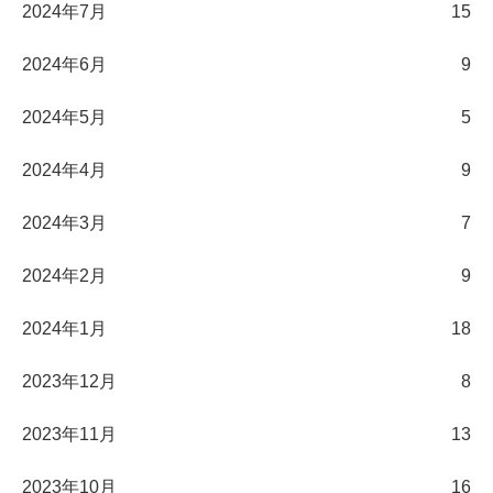
2024年7月
15
2024年6月
9
2024年5月
5
2024年4月
9
2024年3月
7
2024年2月
9
2024年1月
18
2023年12月
8
2023年11月
13
2023年10月
16