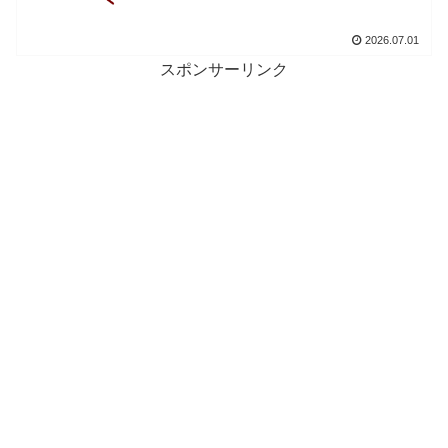
2026.07.01
スポンサーリンク