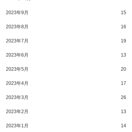
2023年9月
15
2023年8月
16
2023年7月
19
2023年6月
13
2023年5月
20
2023年4月
17
2023年3月
26
2023年2月
13
2023年1月
14