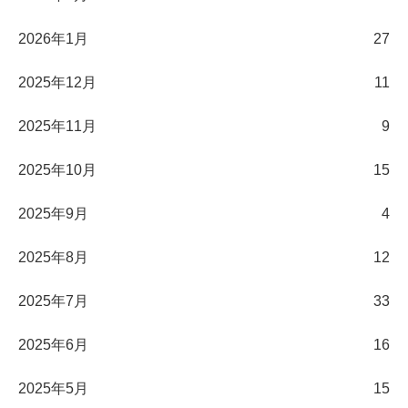
2026年1月
27
2025年12月
11
2025年11月
9
2025年10月
15
2025年9月
4
2025年8月
12
2025年7月
33
2025年6月
16
2025年5月
15