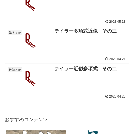
2026.05.15
テイラー多項式近似 その三
数学とか
2026.04.27
テイラー近似多項式 その二
数学とか
2026.04.25
おすすめコンテンツ