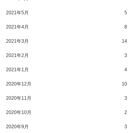
2021年5月
5
2021年4月
8
2021年3月
14
2021年2月
3
2021年1月
4
2020年12月
10
2020年11月
3
2020年10月
2
2020年9月
3