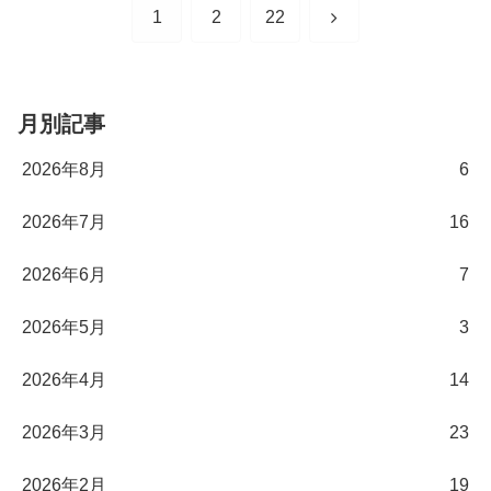
次
1
2
22
へ
月別記事
2026年8月
6
2026年7月
16
2026年6月
7
2026年5月
3
2026年4月
14
2026年3月
23
2026年2月
19