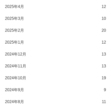
2025年4月
12
2025年3月
10
2025年2月
20
2025年1月
12
2024年12月
13
2024年11月
13
2024年10月
19
2024年9月
9
2024年8月
11