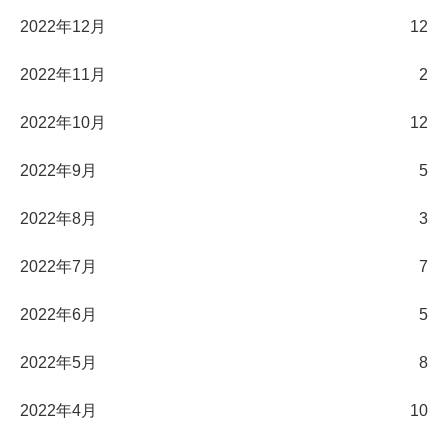
2022年12月
12
2022年11月
2
2022年10月
12
2022年9月
5
2022年8月
3
2022年7月
7
2022年6月
5
2022年5月
8
2022年4月
10