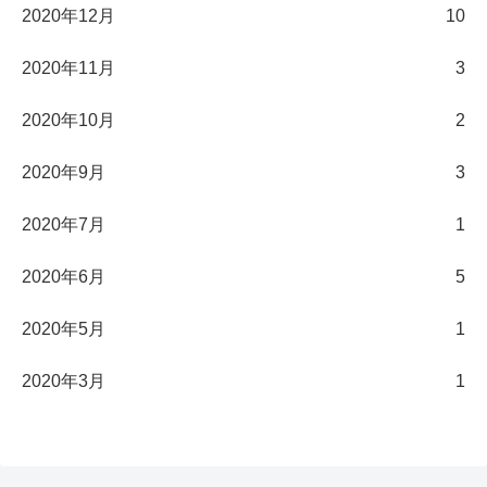
2020年12月
10
2020年11月
3
2020年10月
2
2020年9月
3
2020年7月
1
2020年6月
5
2020年5月
1
2020年3月
1