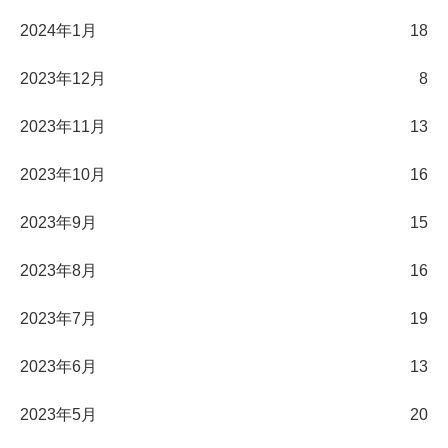
2024年1月
18
2023年12月
8
2023年11月
13
2023年10月
16
2023年9月
15
2023年8月
16
2023年7月
19
2023年6月
13
2023年5月
20