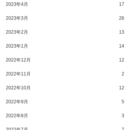
2023年4月
17
2023年3月
26
2023年2月
13
2023年1月
14
2022年12月
12
2022年11月
2
2022年10月
12
2022年9月
5
2022年8月
3
2022年7月
7