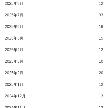
2025年8月
12
2025年7月
33
2025年6月
16
2025年5月
15
2025年4月
12
2025年3月
10
2025年2月
20
2025年1月
12
2024年12月
13
2024年11月
13