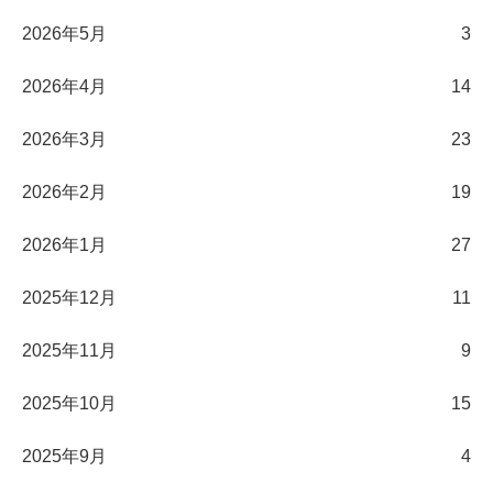
2026年5月
3
2026年4月
14
2026年3月
23
2026年2月
19
2026年1月
27
2025年12月
11
2025年11月
9
2025年10月
15
2025年9月
4