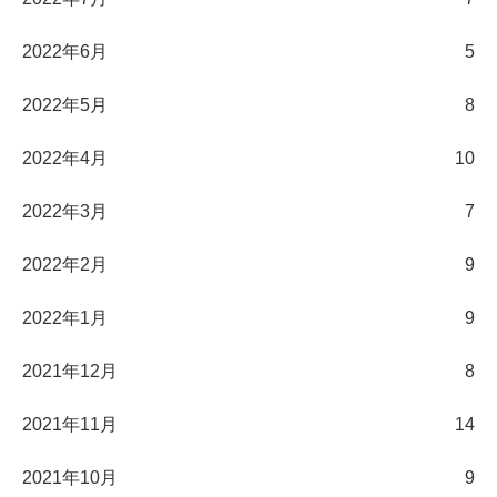
2022年6月
5
2022年5月
8
2022年4月
10
2022年3月
7
2022年2月
9
2022年1月
9
2021年12月
8
2021年11月
14
2021年10月
9