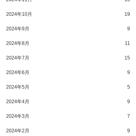
2024年10月
19
2024年9月
9
2024年8月
11
2024年7月
15
2024年6月
9
2024年5月
5
2024年4月
9
2024年3月
7
2024年2月
9