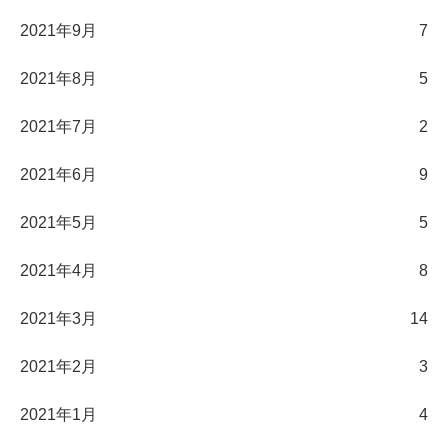
2021年9月
7
2021年8月
5
2021年7月
2
2021年6月
9
2021年5月
5
2021年4月
8
2021年3月
14
2021年2月
3
2021年1月
4