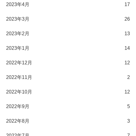
2023年4月
17
2023年3月
26
2023年2月
13
2023年1月
14
2022年12月
12
2022年11月
2
2022年10月
12
2022年9月
5
2022年8月
3
2022年7月
7