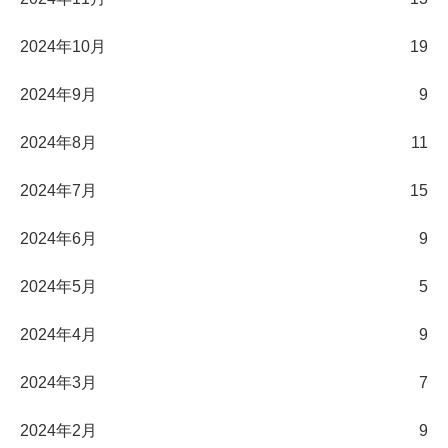
2024年10月
19
2024年9月
9
2024年8月
11
2024年7月
15
2024年6月
9
2024年5月
5
2024年4月
9
2024年3月
7
2024年2月
9