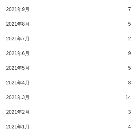
2021年9月
7
2021年8月
5
2021年7月
2
2021年6月
9
2021年5月
5
2021年4月
8
2021年3月
14
2021年2月
3
2021年1月
4