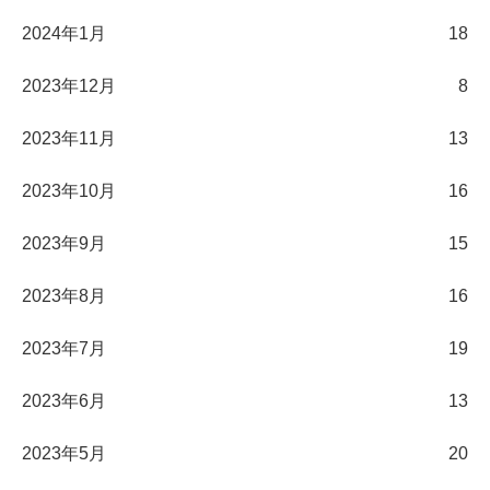
2024年1月
18
2023年12月
8
2023年11月
13
2023年10月
16
2023年9月
15
2023年8月
16
2023年7月
19
2023年6月
13
2023年5月
20