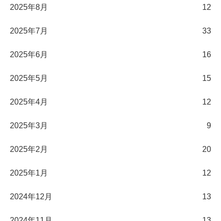
2025年8月
12
2025年7月
33
2025年6月
16
2025年5月
15
2025年4月
12
2025年3月
9
2025年2月
20
2025年1月
12
2024年12月
13
2024年11月
13