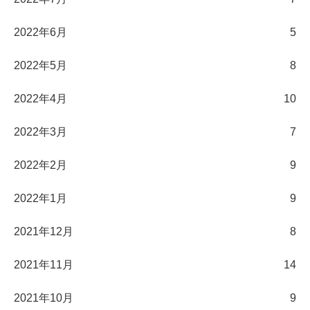
2022年6月
5
2022年5月
8
2022年4月
10
2022年3月
7
2022年2月
9
2022年1月
9
2021年12月
8
2021年11月
14
2021年10月
9