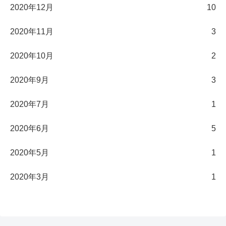
2020年12月
10
2020年11月
3
2020年10月
2
2020年9月
3
2020年7月
1
2020年6月
5
2020年5月
1
2020年3月
1