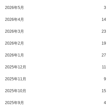
2026年5月
3
2026年4月
14
2026年3月
23
2026年2月
19
2026年1月
27
2025年12月
11
2025年11月
9
2025年10月
15
2025年9月
4