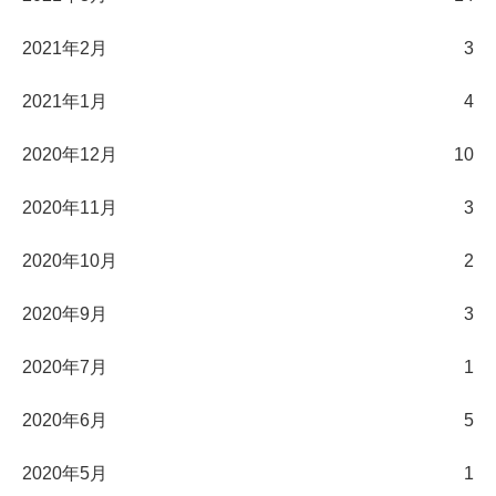
2021年2月
3
2021年1月
4
2020年12月
10
2020年11月
3
2020年10月
2
2020年9月
3
2020年7月
1
2020年6月
5
2020年5月
1