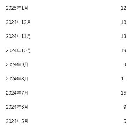
2025年1月
12
2024年12月
13
2024年11月
13
2024年10月
19
2024年9月
9
2024年8月
11
2024年7月
15
2024年6月
9
2024年5月
5