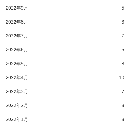
2022年9月
5
2022年8月
3
2022年7月
7
2022年6月
5
2022年5月
8
2022年4月
10
2022年3月
7
2022年2月
9
2022年1月
9