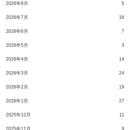
2026年8月
5
2026年7月
16
2026年6月
7
2026年5月
3
2026年4月
14
2026年3月
24
2026年2月
19
2026年1月
27
2025年12月
11
2025年11月
9