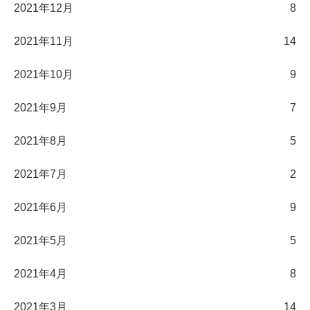
2021年12月
8
2021年11月
14
2021年10月
9
2021年9月
7
2021年8月
5
2021年7月
2
2021年6月
9
2021年5月
5
2021年4月
8
2021年3月
14