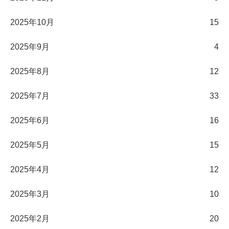
2025年10月
15
2025年9月
4
2025年8月
12
2025年7月
33
2025年6月
16
2025年5月
15
2025年4月
12
2025年3月
10
2025年2月
20