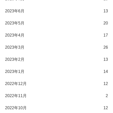
2023年6月
13
2023年5月
20
2023年4月
17
2023年3月
26
2023年2月
13
2023年1月
14
2022年12月
12
2022年11月
2
2022年10月
12