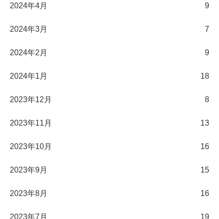
2024年4月
9
2024年3月
7
2024年2月
9
2024年1月
18
2023年12月
8
2023年11月
13
2023年10月
16
2023年9月
15
2023年8月
16
2023年7月
19