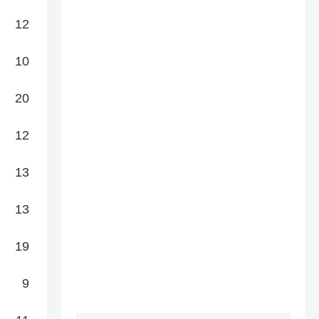
12
10
20
12
13
13
19
9