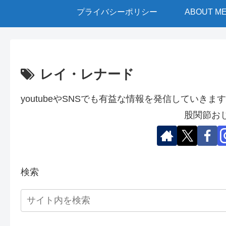
プライバシーポリシー
ABOUT M
レイ・レナード
youtubeやSNSでも有益な情報を発信していきます
股関節お
検索