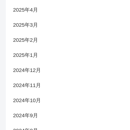
2025年4月
2025年3月
2025年2月
2025年1月
2024年12月
2024年11月
2024年10月
2024年9月