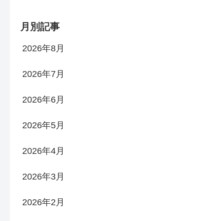
月別記事
2026年8月
2026年7月
2026年6月
2026年5月
2026年4月
2026年3月
2026年2月