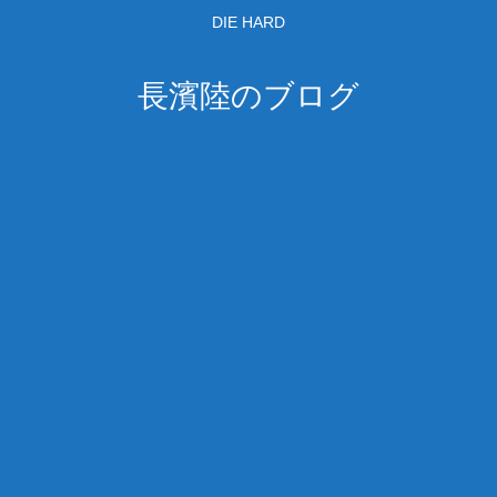
DIE HARD
長濱陸のブログ