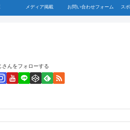
E
メディア掲載
お問い合わせフォーム
スポ
じさんをフォローする