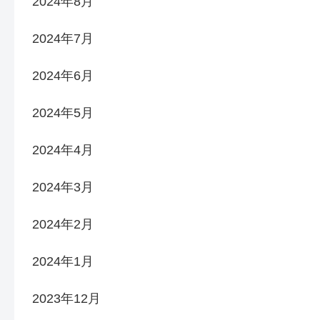
2024年8月
2024年7月
2024年6月
2024年5月
2024年4月
2024年3月
2024年2月
2024年1月
2023年12月