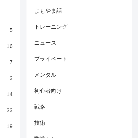
よもやま話
トレーニング
5
ニュース
16
プライベート
7
メンタル
3
初心者向け
14
戦略
23
技術
19