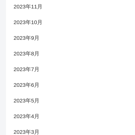
2023年11月
2023年10月
2023年9月
2023年8月
2023年7月
2023年6月
2023年5月
2023年4月
2023年3月