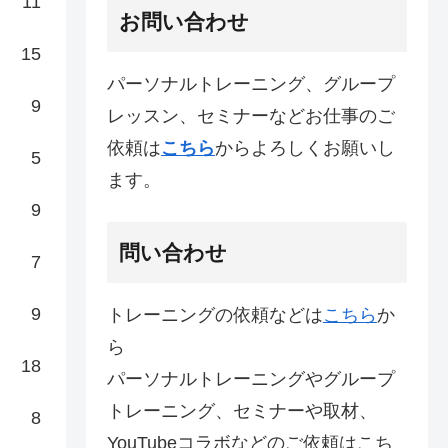
11
お問い合わせ
15
パーソナルトレーニング、グループ
9
レッスン、セミナーなどお仕事のご
依頼は
こちら
からよろしくお願いし
5
ます。
9
問い合わせ
7
9
トレーニングの依頼などは
こちら
か
ら
18
パーソナルトレーニングやグループ
トレーニング、セミナーや取材、
8
YouTubeコラボなどのご依頼はこち