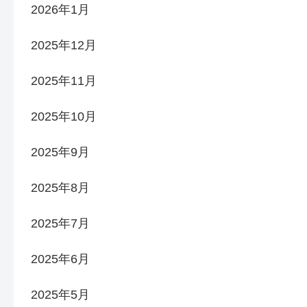
2026年1月
2025年12月
2025年11月
2025年10月
2025年9月
2025年8月
2025年7月
2025年6月
2025年5月