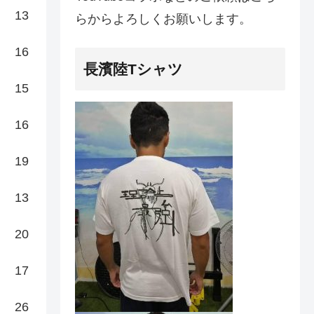
13
らからよろしくお願いします。
16
長濱陸Tシャツ
15
16
19
13
20
17
26