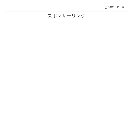
2025.11.04
スポンサーリンク