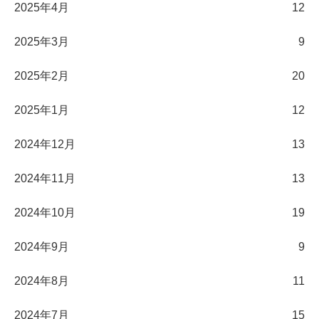
2025年4月
12
2025年3月
9
2025年2月
20
2025年1月
12
2024年12月
13
2024年11月
13
2024年10月
19
2024年9月
9
2024年8月
11
2024年7月
15