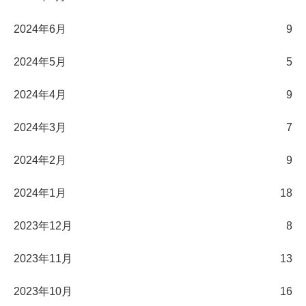
2024年6月
9
2024年5月
5
2024年4月
9
2024年3月
7
2024年2月
9
2024年1月
18
2023年12月
8
2023年11月
13
2023年10月
16