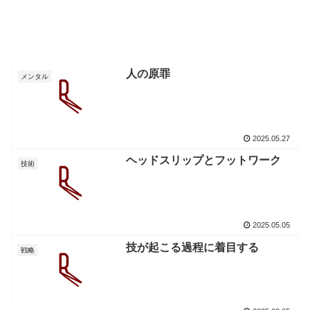
人の原罪
メンタル
2025.05.27
ヘッドスリップとフットワーク
技術
2025.05.05
技が起こる過程に着目する
戦略