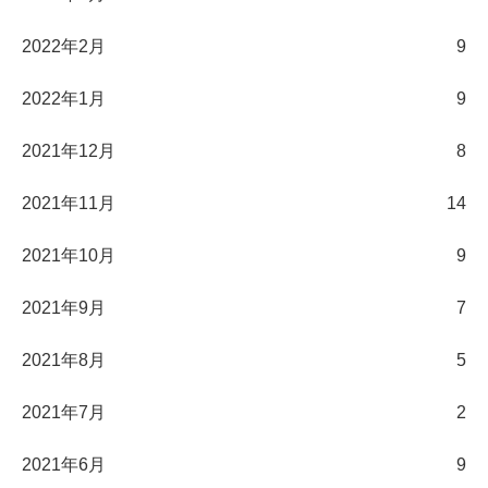
2022年2月
9
2022年1月
9
2021年12月
8
2021年11月
14
2021年10月
9
2021年9月
7
2021年8月
5
2021年7月
2
2021年6月
9