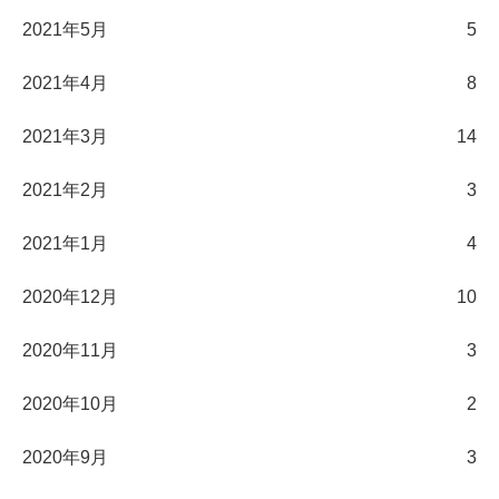
2021年5月
5
2021年4月
8
2021年3月
14
2021年2月
3
2021年1月
4
2020年12月
10
2020年11月
3
2020年10月
2
2020年9月
3