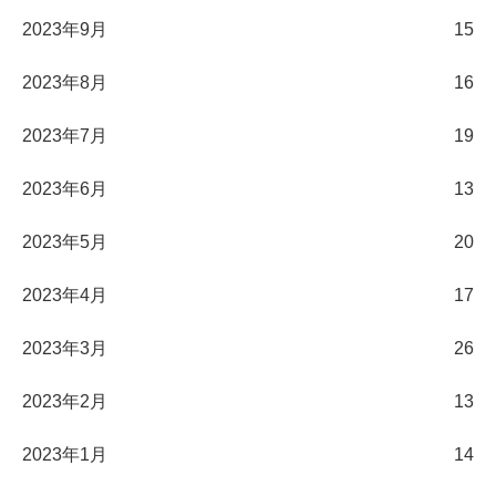
2023年9月
15
2023年8月
16
2023年7月
19
2023年6月
13
2023年5月
20
2023年4月
17
2023年3月
26
2023年2月
13
2023年1月
14