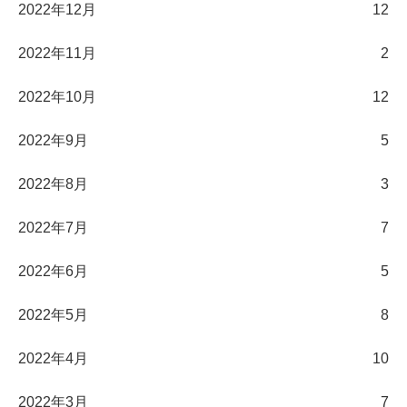
2022年12月
12
2022年11月
2
2022年10月
12
2022年9月
5
2022年8月
3
2022年7月
7
2022年6月
5
2022年5月
8
2022年4月
10
2022年3月
7