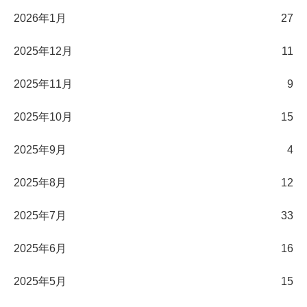
2026年1月
27
2025年12月
11
2025年11月
9
2025年10月
15
2025年9月
4
2025年8月
12
2025年7月
33
2025年6月
16
2025年5月
15