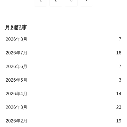
へ
月別記事
2026年8月
7
2026年7月
16
2026年6月
7
2026年5月
3
2026年4月
14
2026年3月
23
2026年2月
19