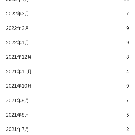
2022年3月
7
2022年2月
9
2022年1月
9
2021年12月
8
2021年11月
14
2021年10月
9
2021年9月
7
2021年8月
5
2021年7月
2