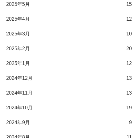
2025年5月
15
2025年4月
12
2025年3月
10
2025年2月
20
2025年1月
12
2024年12月
13
2024年11月
13
2024年10月
19
2024年9月
9
2024年8月
11