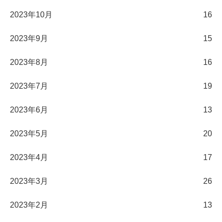
2023年10月
16
2023年9月
15
2023年8月
16
2023年7月
19
2023年6月
13
2023年5月
20
2023年4月
17
2023年3月
26
2023年2月
13