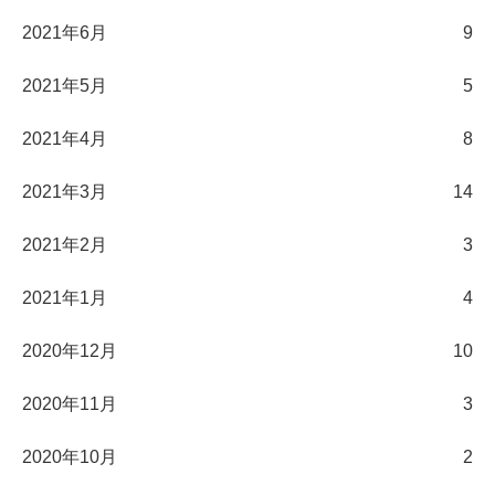
2021年6月
9
2021年5月
5
2021年4月
8
2021年3月
14
2021年2月
3
2021年1月
4
2020年12月
10
2020年11月
3
2020年10月
2