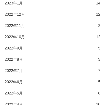
2023年1月
14
2022年12月
12
2022年11月
2
2022年10月
12
2022年9月
5
2022年8月
3
2022年7月
7
2022年6月
5
2022年5月
8
2022年4月
10