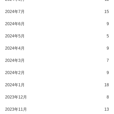
2024年7月
15
2024年6月
9
2024年5月
5
2024年4月
9
2024年3月
7
2024年2月
9
2024年1月
18
2023年12月
8
2023年11月
13