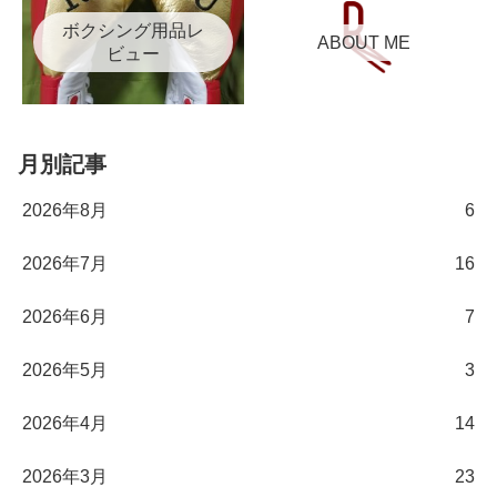
ボクシング用品レ
ABOUT ME
ビュー
月別記事
2026年8月
6
2026年7月
16
2026年6月
7
2026年5月
3
2026年4月
14
2026年3月
23