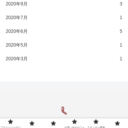
2020年9月
3
2020年7月
1
2020年6月
5
2020年5月
1
2020年3月
1
Copyright © 2020-2026 長濱陸のブログ All Rights Reserved.
プライバシーポリ
お問い合わせフォ
スポンサー募集