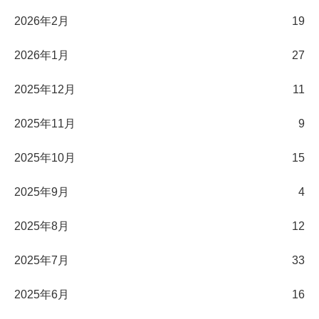
2026年2月
19
2026年1月
27
2025年12月
11
2025年11月
9
2025年10月
15
2025年9月
4
2025年8月
12
2025年7月
33
2025年6月
16