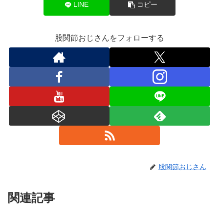
LINE
コピー
股関節おじさんをフォローする
股関節おじさん
関連記事