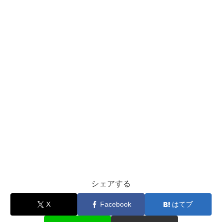
シェアする
X
Facebook
はてブ