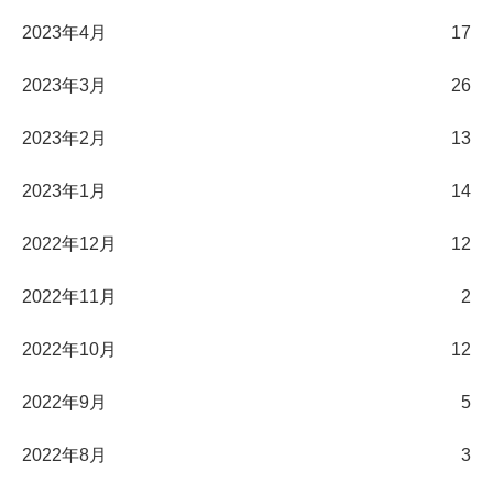
2023年4月
17
2023年3月
26
2023年2月
13
2023年1月
14
2022年12月
12
2022年11月
2
2022年10月
12
2022年9月
5
2022年8月
3