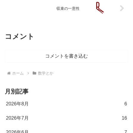
収束の一意性
コメント
コメントを書き込む
ホーム
数学とか
月別記事
2026年8月
6
2026年7月
16
2026年6月
7