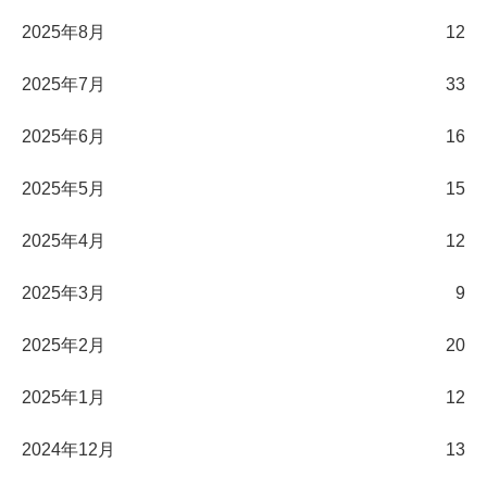
2025年8月
12
2025年7月
33
2025年6月
16
2025年5月
15
2025年4月
12
2025年3月
9
2025年2月
20
2025年1月
12
2024年12月
13