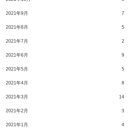
2021年9月
7
2021年8月
5
2021年7月
2
2021年6月
9
2021年5月
5
2021年4月
8
2021年3月
14
2021年2月
3
2021年1月
4