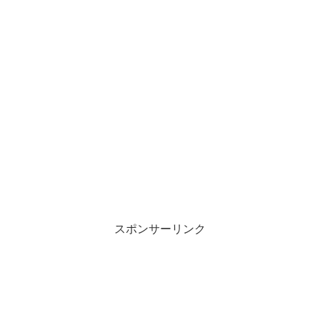
スポンサーリンク