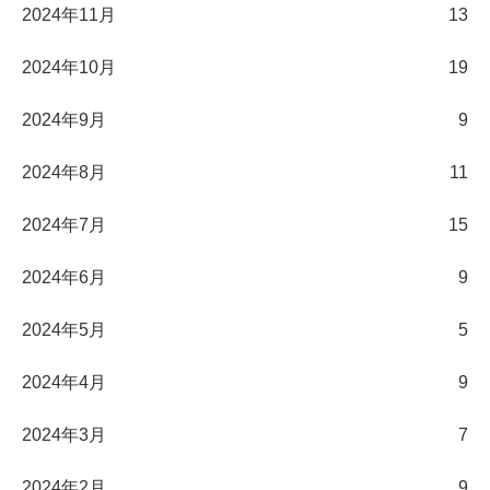
2024年11月
13
2024年10月
19
2024年9月
9
2024年8月
11
2024年7月
15
2024年6月
9
2024年5月
5
2024年4月
9
2024年3月
7
2024年2月
9