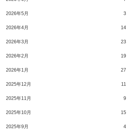
2026年5月
3
2026年4月
14
2026年3月
23
2026年2月
19
2026年1月
27
2025年12月
11
2025年11月
9
2025年10月
15
2025年9月
4