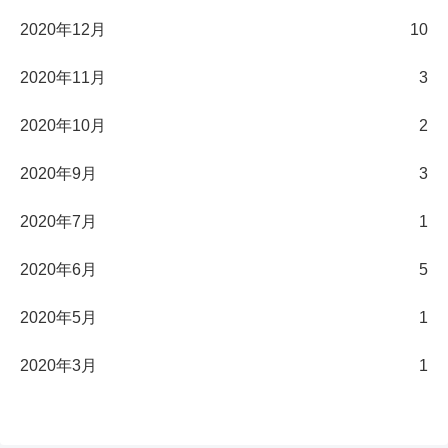
2020年12月
10
2020年11月
3
2020年10月
2
2020年9月
3
2020年7月
1
2020年6月
5
2020年5月
1
2020年3月
1