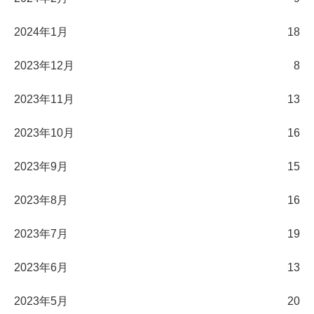
2024年1月
18
2023年12月
8
2023年11月
13
2023年10月
16
2023年9月
15
2023年8月
16
2023年7月
19
2023年6月
13
2023年5月
20