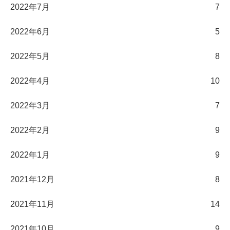
2022年7月
7
2022年6月
5
2022年5月
8
2022年4月
10
2022年3月
7
2022年2月
9
2022年1月
9
2021年12月
8
2021年11月
14
2021年10月
9