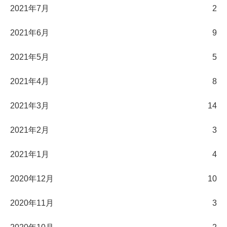
2021年7月
2
2021年6月
9
2021年5月
5
2021年4月
8
2021年3月
14
2021年2月
3
2021年1月
4
2020年12月
10
2020年11月
3