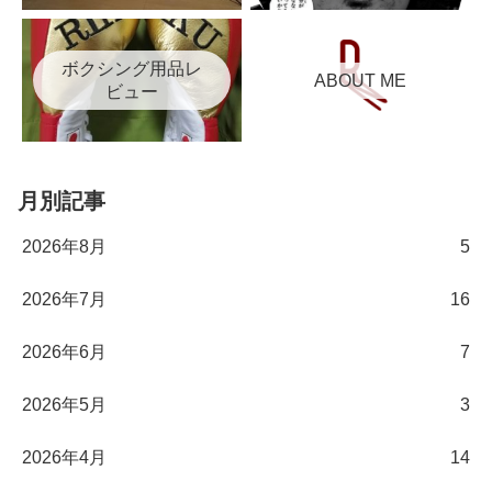
ボクシング用品レ
ABOUT ME
ビュー
月別記事
2026年8月
5
2026年7月
16
2026年6月
7
2026年5月
3
2026年4月
14