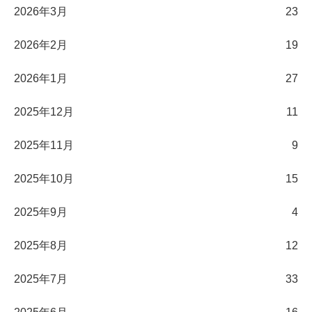
2026年3月
23
2026年2月
19
2026年1月
27
2025年12月
11
2025年11月
9
2025年10月
15
2025年9月
4
2025年8月
12
2025年7月
33