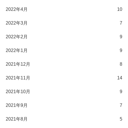
2022年4月
10
2022年3月
7
2022年2月
9
2022年1月
9
2021年12月
8
2021年11月
14
2021年10月
9
2021年9月
7
2021年8月
5