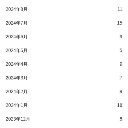
2024年8月
11
2024年7月
15
2024年6月
9
2024年5月
5
2024年4月
9
2024年3月
7
2024年2月
9
2024年1月
18
2023年12月
8