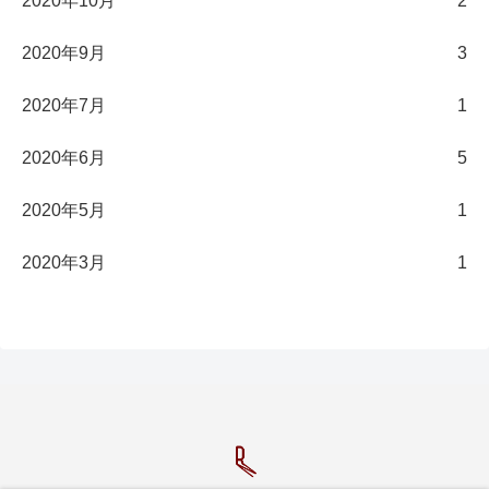
2020年10月
2
2020年9月
3
2020年7月
1
2020年6月
5
2020年5月
1
2020年3月
1