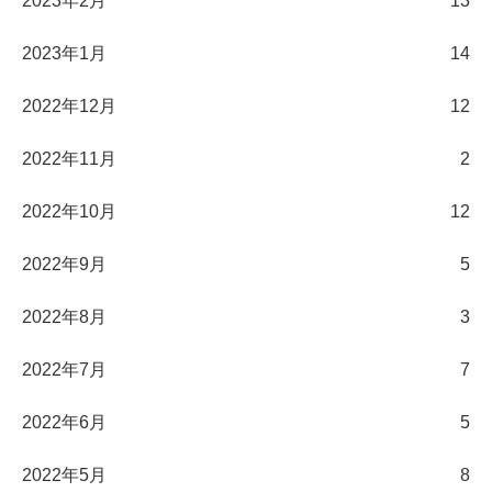
2023年2月
13
2023年1月
14
2022年12月
12
2022年11月
2
2022年10月
12
2022年9月
5
2022年8月
3
2022年7月
7
2022年6月
5
2022年5月
8