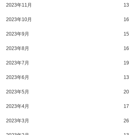
2023年11月
13
2023年10月
16
2023年9月
15
2023年8月
16
2023年7月
19
2023年6月
13
2023年5月
20
2023年4月
17
2023年3月
26