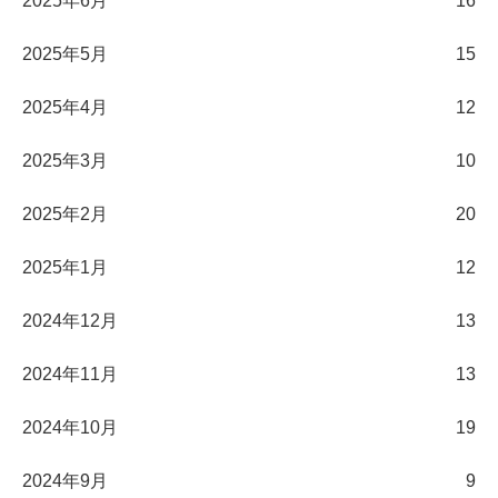
2025年6月
16
2025年5月
15
2025年4月
12
2025年3月
10
2025年2月
20
2025年1月
12
2024年12月
13
2024年11月
13
2024年10月
19
2024年9月
9