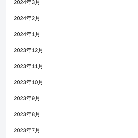
2024年3月
2024年2月
2024年1月
2023年12月
2023年11月
2023年10月
2023年9月
2023年8月
2023年7月