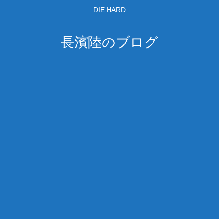
DIE HARD
長濱陸のブログ