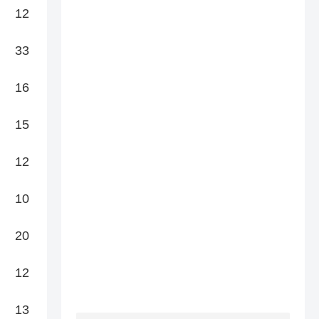
12
33
16
15
12
10
20
12
13