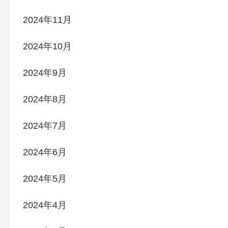
2024年11月
2024年10月
2024年9月
2024年8月
2024年7月
2024年6月
2024年5月
2024年4月