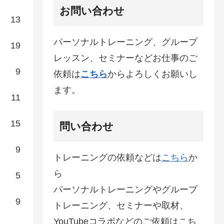
お問い合わせ
13
パーソナルトレーニング、グループ
19
レッスン、セミナーなどお仕事のご
9
依頼は
こちら
からよろしくお願いし
ます。
11
15
問い合わせ
9
トレーニングの依頼などは
こちら
か
ら
5
パーソナルトレーニングやグループ
9
トレーニング、セミナーや取材、
YouTubeコラボなどのご依頼はこち