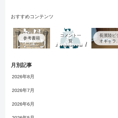
おすすめコンテンツ
コメント一
長濱陸ビ
参考書籍
覧
オギャラ
ー
月別記事
2026年8月
2026年7月
2026年6月
2026年5月