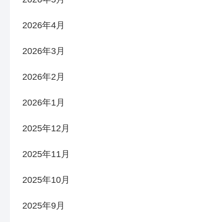
2026年4月
2026年3月
2026年2月
2026年1月
2025年12月
2025年11月
2025年10月
2025年9月