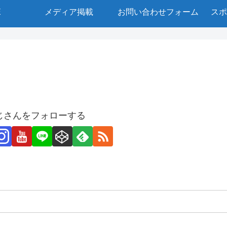
E
メディア掲載
お問い合わせフォーム
スポ
じさんをフォローする