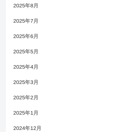
2025年8月
2025年7月
2025年6月
2025年5月
2025年4月
2025年3月
2025年2月
2025年1月
2024年12月