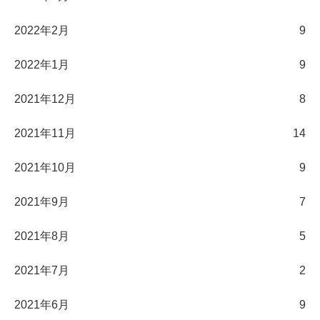
2022年2月
9
2022年1月
9
2021年12月
8
2021年11月
14
2021年10月
9
2021年9月
7
2021年8月
5
2021年7月
2
2021年6月
9