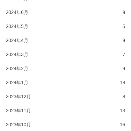
2024年6月
9
2024年5月
5
2024年4月
9
2024年3月
7
2024年2月
9
2024年1月
18
2023年12月
8
2023年11月
13
2023年10月
16