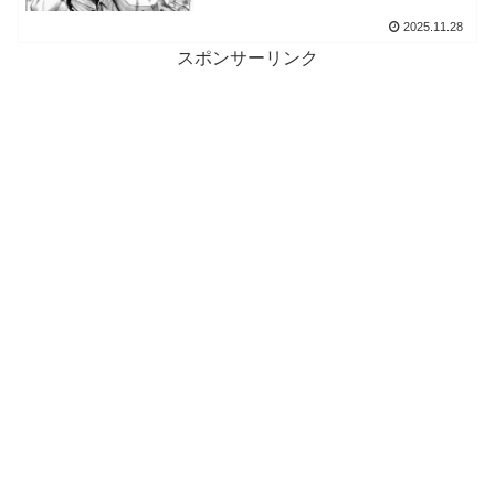
2025.11.28
スポンサーリンク