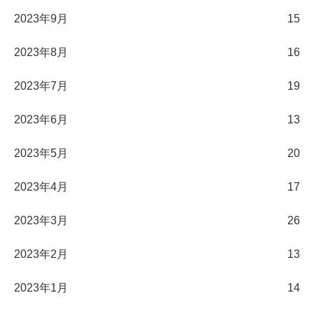
2023年9月
15
2023年8月
16
2023年7月
19
2023年6月
13
2023年5月
20
2023年4月
17
2023年3月
26
2023年2月
13
2023年1月
14