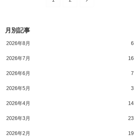
へ
月別記事
2026年8月
6
2026年7月
16
2026年6月
7
2026年5月
3
2026年4月
14
2026年3月
23
2026年2月
19