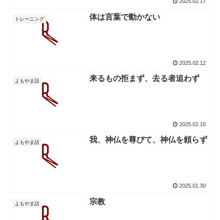
2025.02.17
体は言葉で動かない
トレーニング
2025.02.12
来るもの拒まず、去る者追わず
よもやま話
2025.02.10
我、神仏を尊びて、神仏を頼らず
よもやま話
2025.01.30
宗教
よもやま話