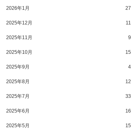
2026年1月
27
2025年12月
11
2025年11月
9
2025年10月
15
2025年9月
4
2025年8月
12
2025年7月
33
2025年6月
16
2025年5月
15