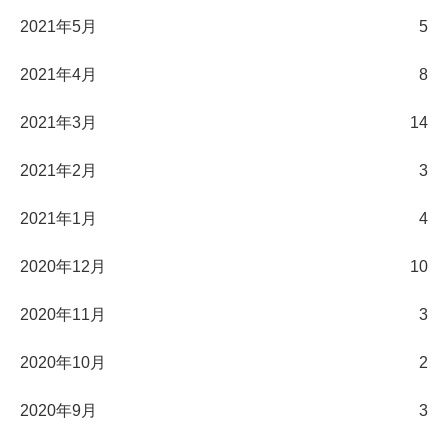
2021年5月
5
2021年4月
8
2021年3月
14
2021年2月
3
2021年1月
4
2020年12月
10
2020年11月
3
2020年10月
2
2020年9月
3