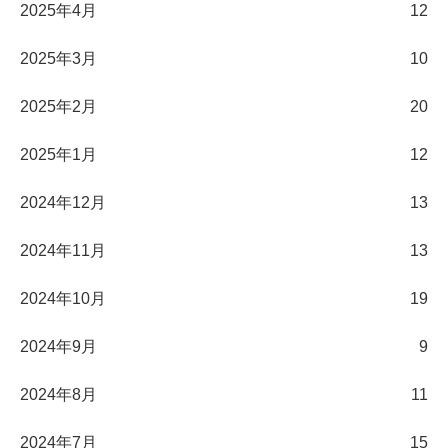
2025年4月
12
2025年3月
10
2025年2月
20
2025年1月
12
2024年12月
13
2024年11月
13
2024年10月
19
2024年9月
9
2024年8月
11
2024年7月
15