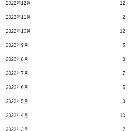
2022年12月
12
2022年11月
2
2022年10月
12
2022年9月
5
2022年8月
3
2022年7月
7
2022年6月
5
2022年5月
8
2022年4月
10
2022年3月
7