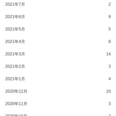
2021年7月
2
2021年6月
9
2021年5月
5
2021年4月
8
2021年3月
14
2021年2月
3
2021年1月
4
2020年12月
10
2020年11月
3