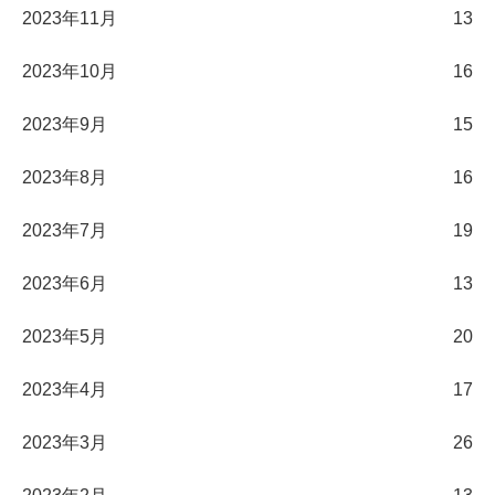
2023年11月
13
2023年10月
16
2023年9月
15
2023年8月
16
2023年7月
19
2023年6月
13
2023年5月
20
2023年4月
17
2023年3月
26