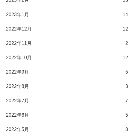
2023年2月
13
2023年1月
14
2022年12月
12
2022年11月
2
2022年10月
12
2022年9月
5
2022年8月
3
2022年7月
7
2022年6月
5
2022年5月
8