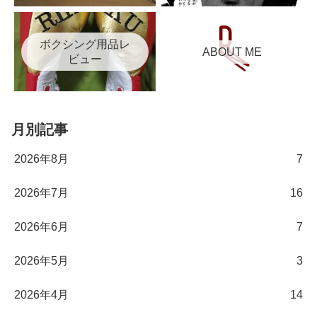
ボクシング用品レ
ABOUT ME
ビュー
月別記事
2026年8月
7
2026年7月
16
2026年6月
7
2026年5月
3
2026年4月
14