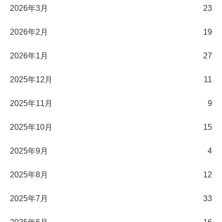
2026年3月
23
2026年2月
19
2026年1月
27
2025年12月
11
2025年11月
9
2025年10月
15
2025年9月
4
2025年8月
12
2025年7月
33