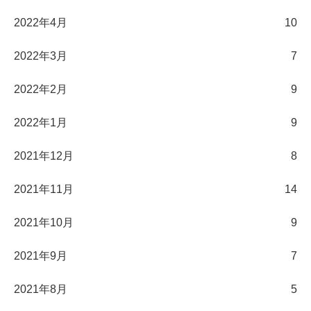
2022年4月
10
2022年3月
7
2022年2月
9
2022年1月
9
2021年12月
8
2021年11月
14
2021年10月
9
2021年9月
7
2021年8月
5