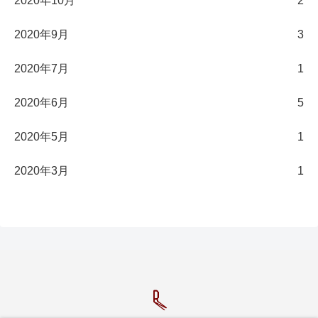
2020年10月
2
2020年9月
3
2020年7月
1
2020年6月
5
2020年5月
1
2020年3月
1