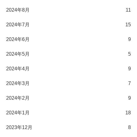
2024年8月
11
2024年7月
15
2024年6月
9
2024年5月
5
2024年4月
9
2024年3月
7
2024年2月
9
2024年1月
18
2023年12月
8