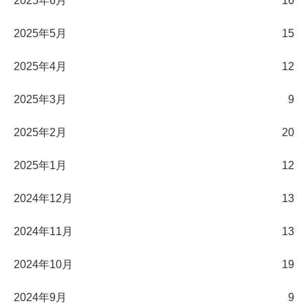
2025年6月
16
2025年5月
15
2025年4月
12
2025年3月
9
2025年2月
20
2025年1月
12
2024年12月
13
2024年11月
13
2024年10月
19
2024年9月
9