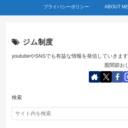
プライバシーポリシー
ABOUT M
ジム制度
youtubeやSNSでも有益な情報を発信していきます
股関節お
検索