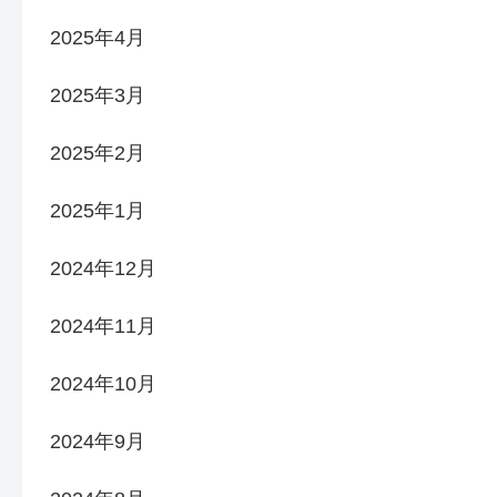
2025年4月
2025年3月
2025年2月
2025年1月
2024年12月
2024年11月
2024年10月
2024年9月