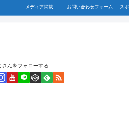
E
メディア掲載
お問い合わせフォーム
スポ
じさんをフォローする