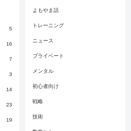
よもやま話
トレーニング
5
ニュース
16
プライベート
7
メンタル
3
初心者向け
14
戦略
23
技術
19