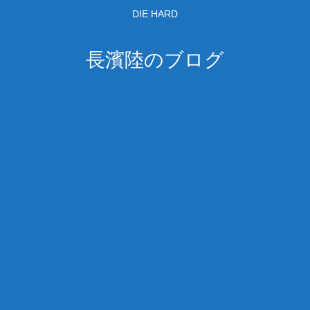
DIE HARD
長濱陸のブログ