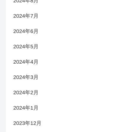
2024年8月
2024年7月
2024年6月
2024年5月
2024年4月
2024年3月
2024年2月
2024年1月
2023年12月