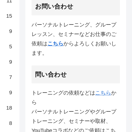
11
お問い合わせ
15
パーソナルトレーニング、グループ
9
レッスン、セミナーなどお仕事のご
依頼は
こちら
からよろしくお願いし
5
ます。
9
問い合わせ
7
9
トレーニングの依頼などは
こちら
か
ら
18
パーソナルトレーニングやグループ
トレーニング、セミナーや取材、
8
YouTubeコラボなどのご依頼はこち