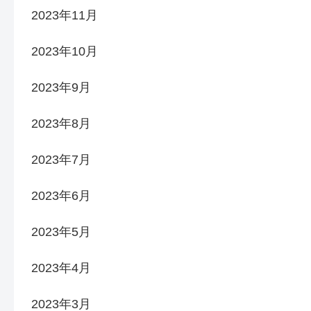
2023年11月
2023年10月
2023年9月
2023年8月
2023年7月
2023年6月
2023年5月
2023年4月
2023年3月