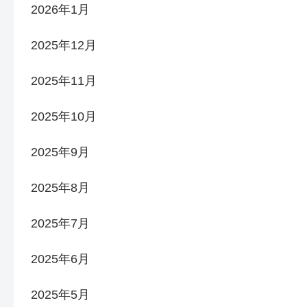
2026年1月
2025年12月
2025年11月
2025年10月
2025年9月
2025年8月
2025年7月
2025年6月
2025年5月