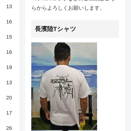
13
らからよろしくお願いします。
16
長濱陸Tシャツ
15
16
19
13
20
17
26