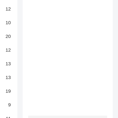
12
10
20
12
13
13
19
9