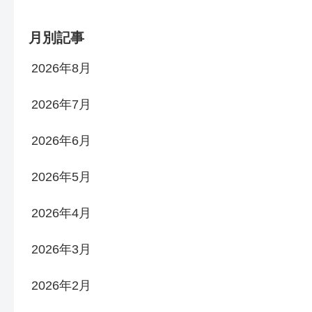
月別記事
2026年8月
2026年7月
2026年6月
2026年5月
2026年4月
2026年3月
2026年2月