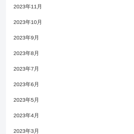
2023年11月
2023年10月
2023年9月
2023年8月
2023年7月
2023年6月
2023年5月
2023年4月
2023年3月