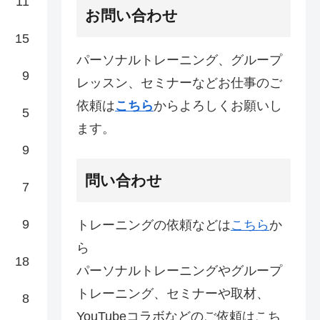
11
お問い合わせ
15
パーソナルトレーニング、グループ
9
レッスン、セミナーなどお仕事のご
依頼は
こちら
からよろしくお願いし
5
ます。
9
問い合わせ
7
9
トレーニングの依頼などは
こちら
か
ら
18
パーソナルトレーニングやグループ
トレーニング、セミナーや取材、
8
YouTubeコラボなどのご依頼はこち