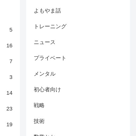
よもやま話
トレーニング
5
ニュース
16
プライベート
7
メンタル
3
初心者向け
14
戦略
23
技術
19