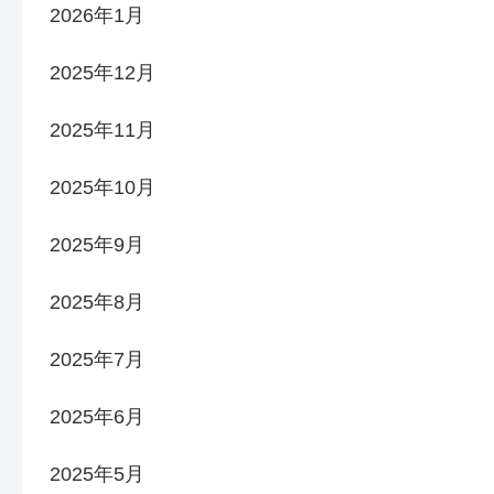
2026年1月
2025年12月
2025年11月
2025年10月
2025年9月
2025年8月
2025年7月
2025年6月
2025年5月