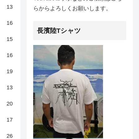
13
らからよろしくお願いします。
16
長濱陸Tシャツ
15
16
19
13
20
17
26