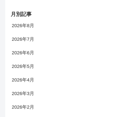
月別記事
2026年8月
2026年7月
2026年6月
2026年5月
2026年4月
2026年3月
2026年2月