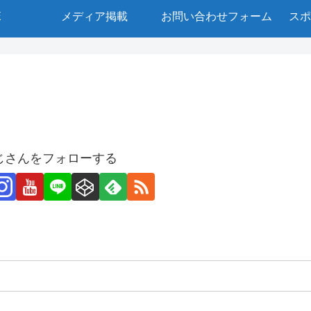
E
メディア掲載
お問い合わせフォーム
スポ
じさんをフォローする