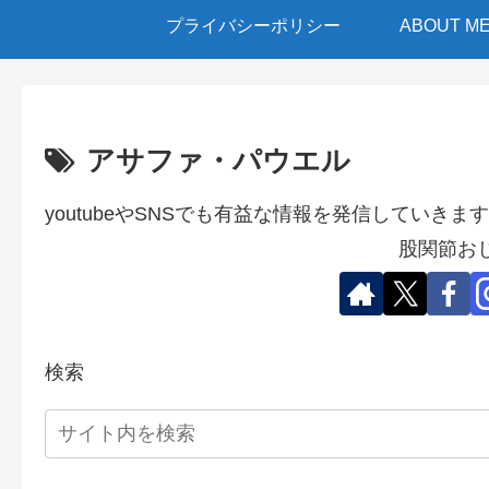
プライバシーポリシー
ABOUT M
アサファ・パウエル
youtubeやSNSでも有益な情報を発信していきます
股関節お
検索