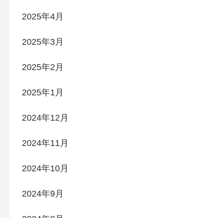
2025年4月
2025年3月
2025年2月
2025年1月
2024年12月
2024年11月
2024年10月
2024年9月