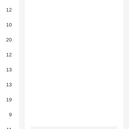
12
10
20
12
13
13
19
9