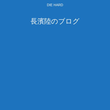
DIE HARD
長濱陸のブログ