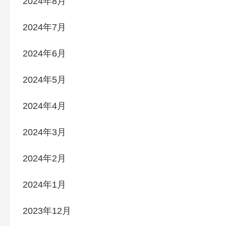
2024年8月
2024年7月
2024年6月
2024年5月
2024年4月
2024年3月
2024年2月
2024年1月
2023年12月