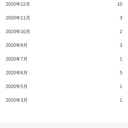
2020年12月
10
2020年11月
3
2020年10月
2
2020年9月
3
2020年7月
1
2020年6月
5
2020年5月
1
2020年3月
1