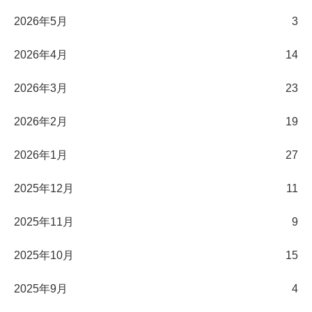
2026年5月
3
2026年4月
14
2026年3月
23
2026年2月
19
2026年1月
27
2025年12月
11
2025年11月
9
2025年10月
15
2025年9月
4