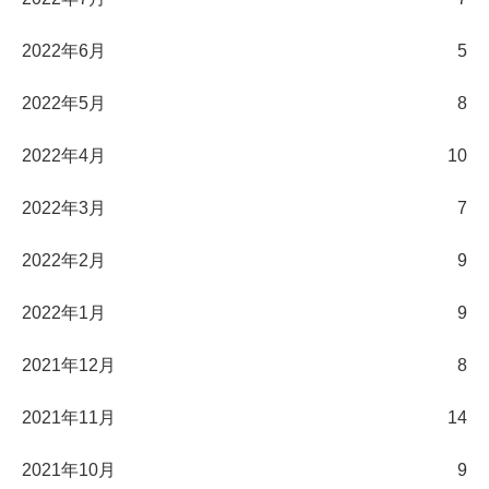
2022年6月
5
2022年5月
8
2022年4月
10
2022年3月
7
2022年2月
9
2022年1月
9
2021年12月
8
2021年11月
14
2021年10月
9