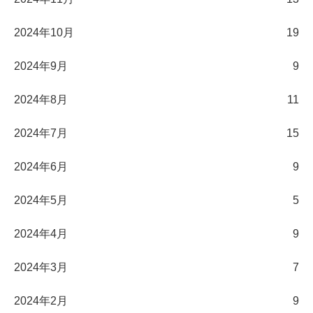
2024年10月
19
2024年9月
9
2024年8月
11
2024年7月
15
2024年6月
9
2024年5月
5
2024年4月
9
2024年3月
7
2024年2月
9