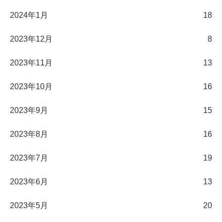
2024年1月
18
2023年12月
8
2023年11月
13
2023年10月
16
2023年9月
15
2023年8月
16
2023年7月
19
2023年6月
13
2023年5月
20