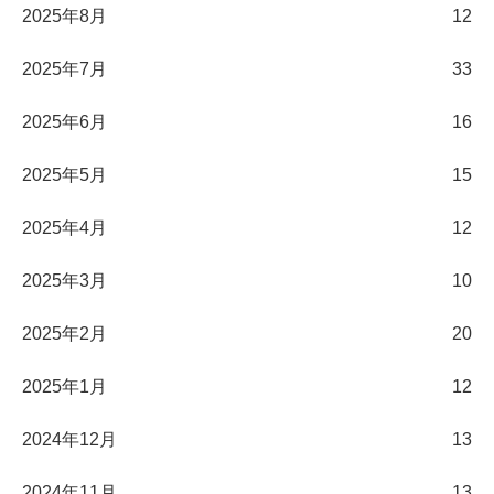
2025年8月
12
2025年7月
33
2025年6月
16
2025年5月
15
2025年4月
12
2025年3月
10
2025年2月
20
2025年1月
12
2024年12月
13
2024年11月
13