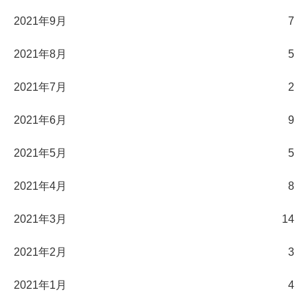
2021年9月
7
2021年8月
5
2021年7月
2
2021年6月
9
2021年5月
5
2021年4月
8
2021年3月
14
2021年2月
3
2021年1月
4