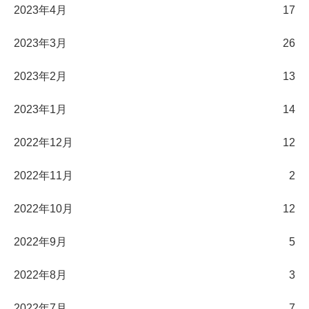
2023年4月
17
2023年3月
26
2023年2月
13
2023年1月
14
2022年12月
12
2022年11月
2
2022年10月
12
2022年9月
5
2022年8月
3
2022年7月
7