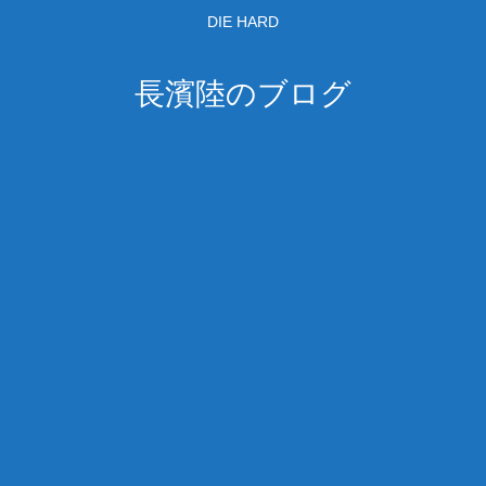
DIE HARD
長濱陸のブログ