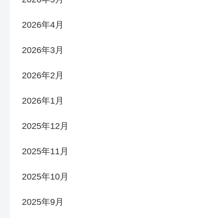
2026年4月
2026年3月
2026年2月
2026年1月
2025年12月
2025年11月
2025年10月
2025年9月