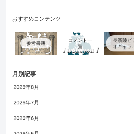
おすすめコンテンツ
コメント一
長濱陸ビ
参考書籍
覧
オギャラ
ー
月別記事
2026年8月
2026年7月
2026年6月
2026年5月