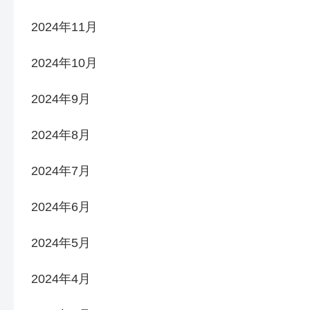
2024年11月
2024年10月
2024年9月
2024年8月
2024年7月
2024年6月
2024年5月
2024年4月