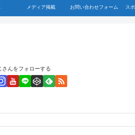
E
メディア掲載
お問い合わせフォーム
スポ
じさんをフォローする