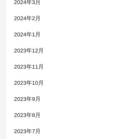
2024年3月
2024年2月
2024年1月
2023年12月
2023年11月
2023年10月
2023年9月
2023年8月
2023年7月