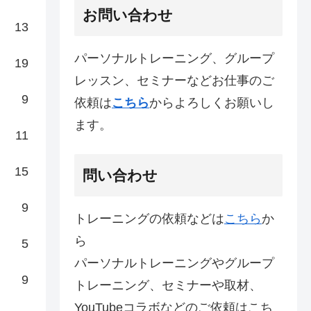
お問い合わせ
13
パーソナルトレーニング、グループ
19
レッスン、セミナーなどお仕事のご
9
依頼は
こちら
からよろしくお願いし
ます。
11
15
問い合わせ
9
トレーニングの依頼などは
こちら
か
ら
5
パーソナルトレーニングやグループ
9
トレーニング、セミナーや取材、
YouTubeコラボなどのご依頼はこち