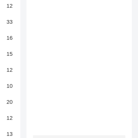
12
33
16
15
12
10
20
12
13