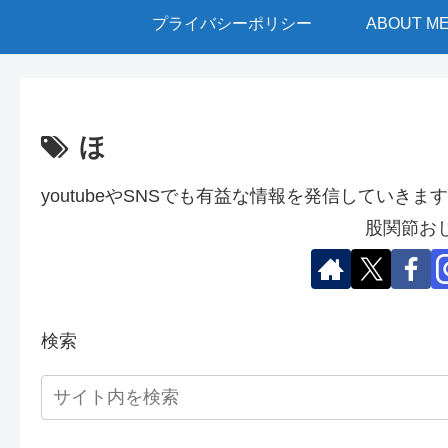
プライバシーポリシー
ABOUT M
ほ
youtubeやSNSでも有益な情報を発信していきます
股関節お
検索