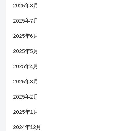
2025年8月
2025年7月
2025年6月
2025年5月
2025年4月
2025年3月
2025年2月
2025年1月
2024年12月