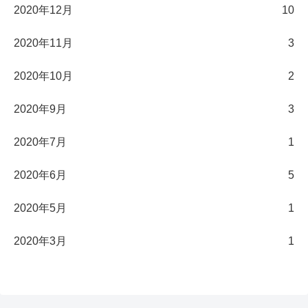
2020年12月
10
2020年11月
3
2020年10月
2
2020年9月
3
2020年7月
1
2020年6月
5
2020年5月
1
2020年3月
1