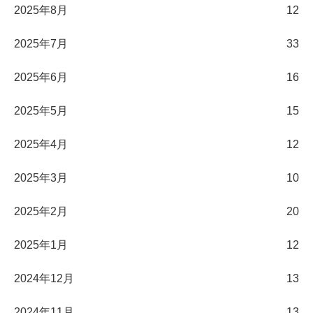
2025年8月
12
2025年7月
33
2025年6月
16
2025年5月
15
2025年4月
12
2025年3月
10
2025年2月
20
2025年1月
12
2024年12月
13
2024年11月
13