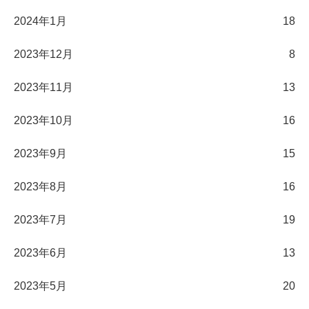
2024年1月
18
2023年12月
8
2023年11月
13
2023年10月
16
2023年9月
15
2023年8月
16
2023年7月
19
2023年6月
13
2023年5月
20