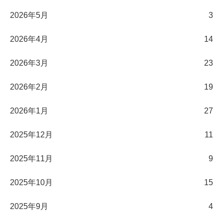
2026年5月
3
2026年4月
14
2026年3月
23
2026年2月
19
2026年1月
27
2025年12月
11
2025年11月
9
2025年10月
15
2025年9月
4