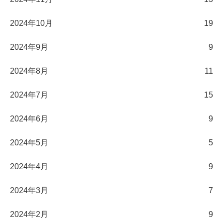
2024年10月
19
2024年9月
9
2024年8月
11
2024年7月
15
2024年6月
9
2024年5月
5
2024年4月
9
2024年3月
7
2024年2月
9