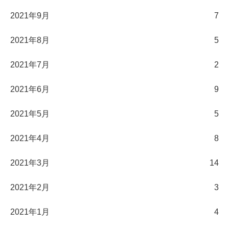
2021年9月
7
2021年8月
5
2021年7月
2
2021年6月
9
2021年5月
5
2021年4月
8
2021年3月
14
2021年2月
3
2021年1月
4