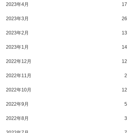
2023年4月
17
2023年3月
26
2023年2月
13
2023年1月
14
2022年12月
12
2022年11月
2
2022年10月
12
2022年9月
5
2022年8月
3
2022年7月
7