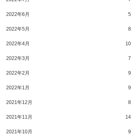
2022年6月
5
2022年5月
8
2022年4月
10
2022年3月
7
2022年2月
9
2022年1月
9
2021年12月
8
2021年11月
14
2021年10月
9