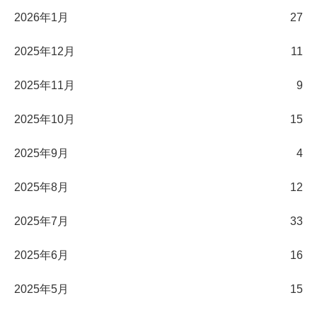
2026年1月
27
2025年12月
11
2025年11月
9
2025年10月
15
2025年9月
4
2025年8月
12
2025年7月
33
2025年6月
16
2025年5月
15