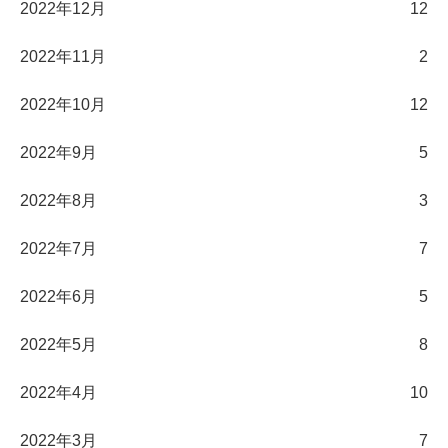
2022年12月
12
2022年11月
2
2022年10月
12
2022年9月
5
2022年8月
3
2022年7月
7
2022年6月
5
2022年5月
8
2022年4月
10
2022年3月
7