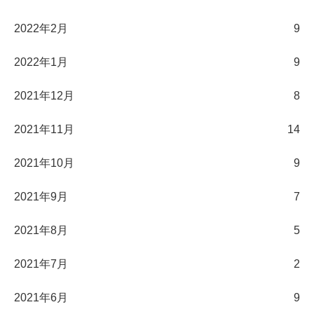
2022年2月
9
2022年1月
9
2021年12月
8
2021年11月
14
2021年10月
9
2021年9月
7
2021年8月
5
2021年7月
2
2021年6月
9