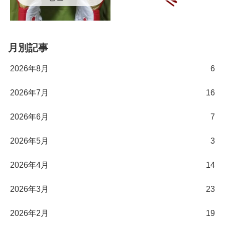
月別記事
2026年8月
6
2026年7月
16
2026年6月
7
2026年5月
3
2026年4月
14
2026年3月
23
2026年2月
19