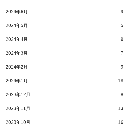
2024年6月
9
2024年5月
5
2024年4月
9
2024年3月
7
2024年2月
9
2024年1月
18
2023年12月
8
2023年11月
13
2023年10月
16