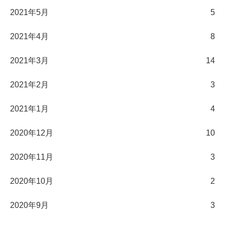
2021年5月
5
2021年4月
8
2021年3月
14
2021年2月
3
2021年1月
4
2020年12月
10
2020年11月
3
2020年10月
2
2020年9月
3