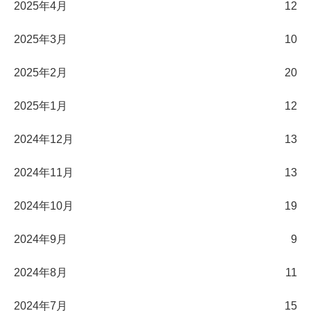
2025年4月
12
2025年3月
10
2025年2月
20
2025年1月
12
2024年12月
13
2024年11月
13
2024年10月
19
2024年9月
9
2024年8月
11
2024年7月
15