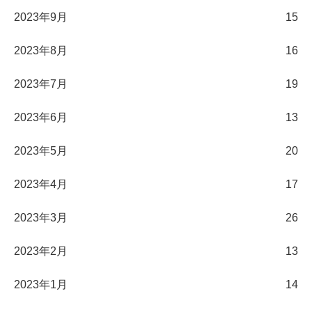
2023年9月
15
2023年8月
16
2023年7月
19
2023年6月
13
2023年5月
20
2023年4月
17
2023年3月
26
2023年2月
13
2023年1月
14