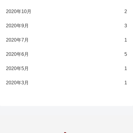
2020年10月
2
2020年9月
3
2020年7月
1
2020年6月
5
2020年5月
1
2020年3月
1