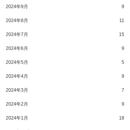
2024年9月
9
2024年8月
11
2024年7月
15
2024年6月
9
2024年5月
5
2024年4月
9
2024年3月
7
2024年2月
9
2024年1月
18