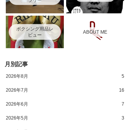
ボクシング用品レ
ABOUT ME
ビュー
月別記事
2026年8月
5
2026年7月
16
2026年6月
7
2026年5月
3