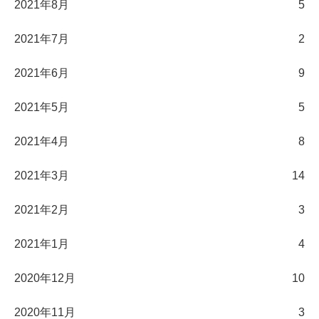
2021年8月
5
2021年7月
2
2021年6月
9
2021年5月
5
2021年4月
8
2021年3月
14
2021年2月
3
2021年1月
4
2020年12月
10
2020年11月
3