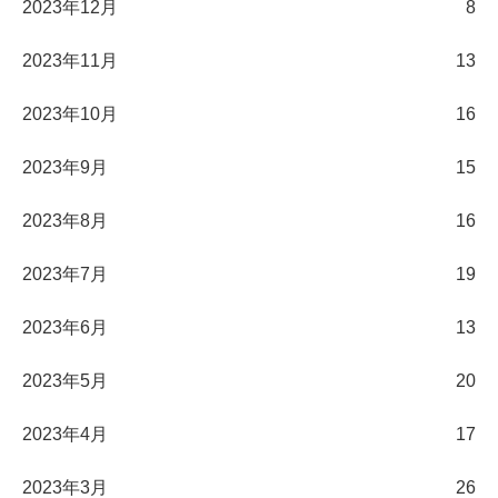
2023年12月
8
2023年11月
13
2023年10月
16
2023年9月
15
2023年8月
16
2023年7月
19
2023年6月
13
2023年5月
20
2023年4月
17
2023年3月
26