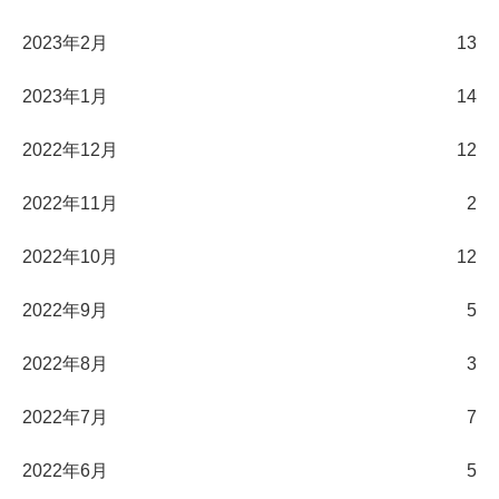
2023年2月
13
2023年1月
14
2022年12月
12
2022年11月
2
2022年10月
12
2022年9月
5
2022年8月
3
2022年7月
7
2022年6月
5