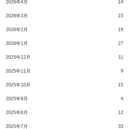
2026年4月
14
2026年3月
23
2026年2月
19
2026年1月
27
2025年12月
11
2025年11月
9
2025年10月
15
2025年9月
4
2025年8月
12
2025年7月
33