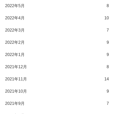
2022年5月
8
2022年4月
10
2022年3月
7
2022年2月
9
2022年1月
9
2021年12月
8
2021年11月
14
2021年10月
9
2021年9月
7