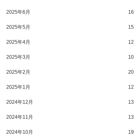
2025年6月
16
2025年5月
15
2025年4月
12
2025年3月
10
2025年2月
20
2025年1月
12
2024年12月
13
2024年11月
13
2024年10月
19