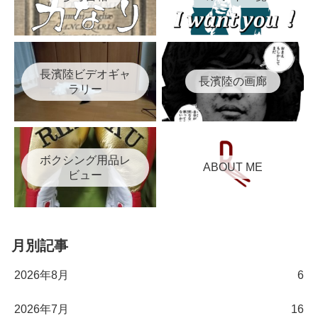
長濱陸ビデオギャ
長濱陸の画廊
ラリー
ボクシング用品レ
ABOUT ME
ビュー
月別記事
2026年8月
6
2026年7月
16