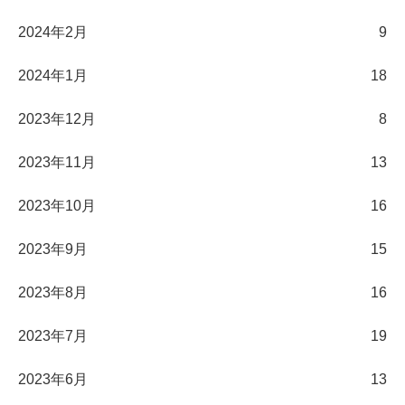
2024年2月
9
2024年1月
18
2023年12月
8
2023年11月
13
2023年10月
16
2023年9月
15
2023年8月
16
2023年7月
19
2023年6月
13