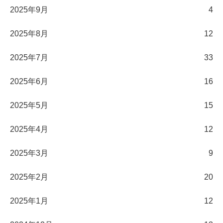
2025年9月
4
2025年8月
12
2025年7月
33
2025年6月
16
2025年5月
15
2025年4月
12
2025年3月
9
2025年2月
20
2025年1月
12