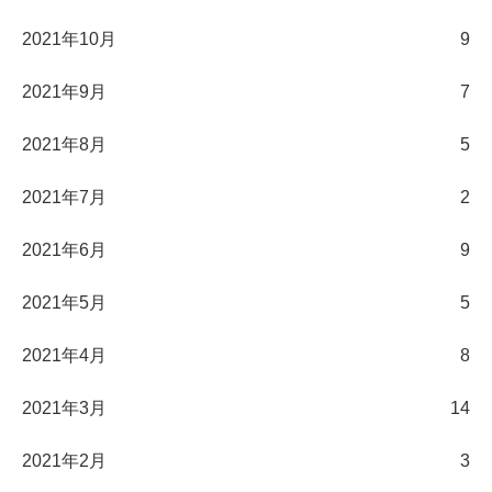
2021年10月
9
2021年9月
7
2021年8月
5
2021年7月
2
2021年6月
9
2021年5月
5
2021年4月
8
2021年3月
14
2021年2月
3