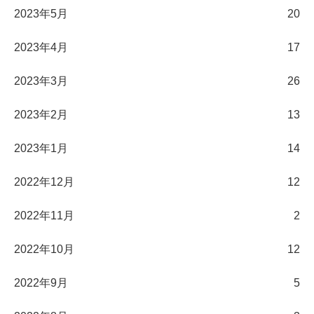
2023年5月
20
2023年4月
17
2023年3月
26
2023年2月
13
2023年1月
14
2022年12月
12
2022年11月
2
2022年10月
12
2022年9月
5