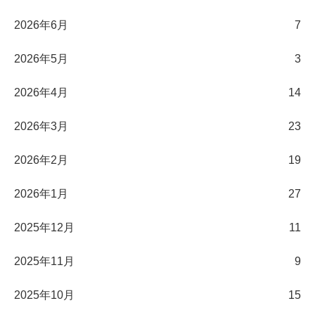
2026年6月
7
2026年5月
3
2026年4月
14
2026年3月
23
2026年2月
19
2026年1月
27
2025年12月
11
2025年11月
9
2025年10月
15