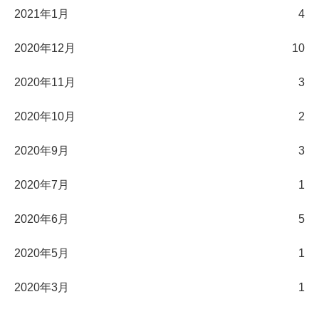
2021年1月
4
2020年12月
10
2020年11月
3
2020年10月
2
2020年9月
3
2020年7月
1
2020年6月
5
2020年5月
1
2020年3月
1