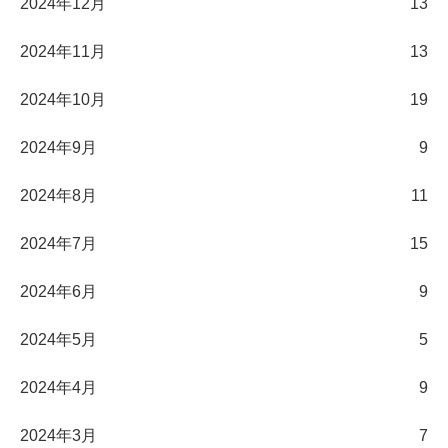
2024年12月
13
2024年11月
13
2024年10月
19
2024年9月
9
2024年8月
11
2024年7月
15
2024年6月
9
2024年5月
5
2024年4月
9
2024年3月
7