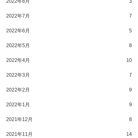
2022年8月
3
2022年7月
7
2022年6月
5
2022年5月
8
2022年4月
10
2022年3月
7
2022年2月
9
2022年1月
9
2021年12月
8
2021年11月
14