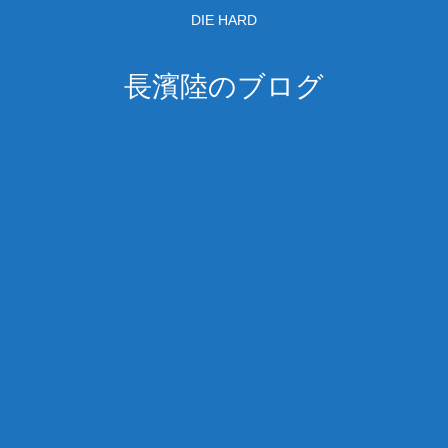
DIE HARD
長濱陸のブログ