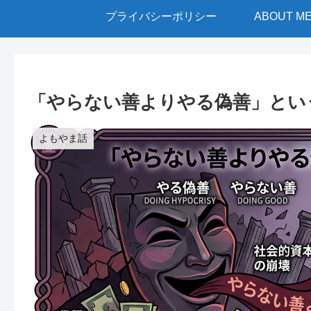
プライバシーポリシー
ABOUT M
「やらない善よりやる偽善」とい
よもやま話