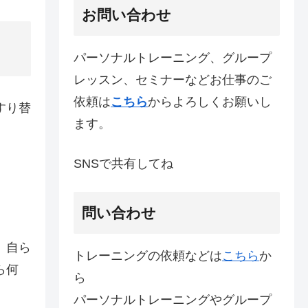
お問い合わせ
パーソナルトレーニング、グループ
レッスン、セミナーなどお仕事のご
依頼は
こちら
からよろしくお願いし
すり替
ます。
SNSで共有してね
」
問い合わせ
、自ら
トレーニングの依頼などは
こちら
か
ら何
ら
パーソナルトレーニングやグループ