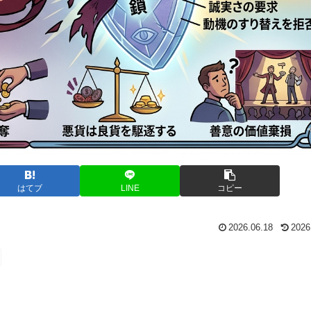
はてブ
LINE
コピー
2026.06.18
2026