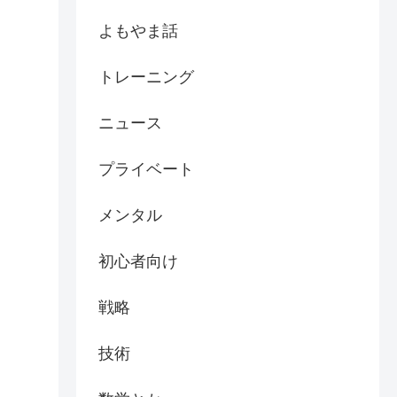
よもやま話
トレーニング
ニュース
プライベート
メンタル
初心者向け
戦略
技術