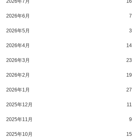
2026年7月
16
2026年6月
7
2026年5月
3
2026年4月
14
2026年3月
23
2026年2月
19
2026年1月
27
2025年12月
11
2025年11月
9
2025年10月
15