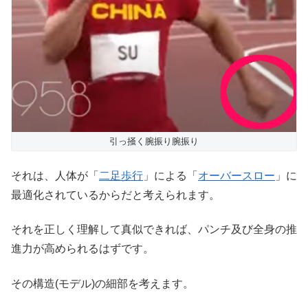
引っ掻く腕振り腕振り
それは、人体が「
二足歩行
」による「
オーバースロー
」に
最適化されているからだと考えられます。
それを正しく理解して真似できれば、パンチ及び全身の推
進力が高められるはずです。
その構造(モデル)の細部を考えます。