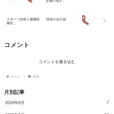
足腰の強さ」
スポーツ技術と腸腰筋 「技術の自己組
織化」
コメント
コメントを書き込む
ホーム
技術
月別記事
2026年8月
7