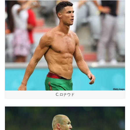
C.ロナウド