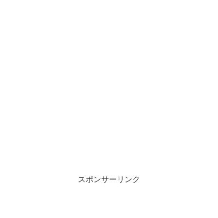
スポンサーリンク