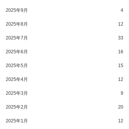
2025年9月
4
2025年8月
12
2025年7月
33
2025年6月
16
2025年5月
15
2025年4月
12
2025年3月
9
2025年2月
20
2025年1月
12