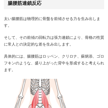
腸腰筋連鎖反応
太い腸腰筋は物理的に骨盤を前傾させる力を生み出しま
す。
そして、その前傾の回転力は張力連鎖により、骨格の性質
に常人との決定的な差を生み出します。
具体的には、腸腰筋はロッベン、クリロナ、蘇炳添、ゴロ
フキンのような、盛り上がった背中を形成すると考えられ
ます。