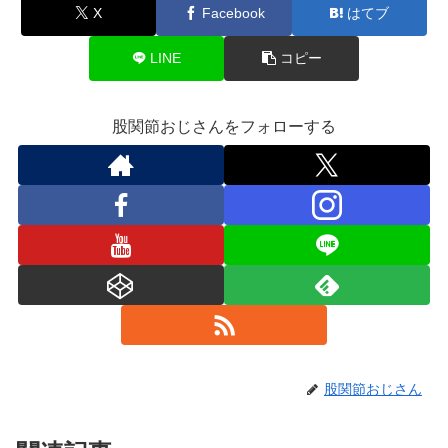
X
Facebook
はてブ
LINE
コピー
股関節おじさんをフォローする
股関節おじさん