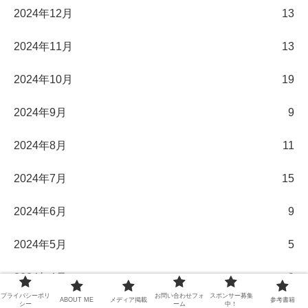
2024年12月
13
2024年11月
13
2024年10月
19
2024年9月
9
2024年8月
11
2024年7月
15
2024年6月
9
2024年5月
5
2024年4月
9
プライバシーポリ
お問い合わせフォ
スポンサー募集
ABOUT ME
メディア掲載
参考書籍
シー
ーム
中！