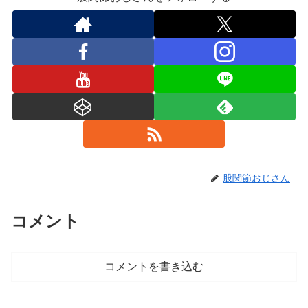
股関節おじさん
コメント
コメントを書き込む