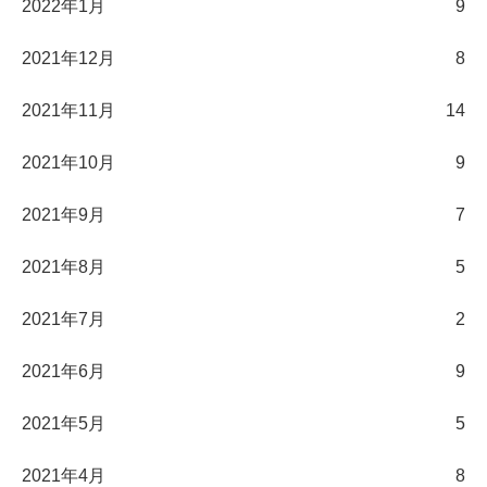
2022年1月
9
2021年12月
8
2021年11月
14
2021年10月
9
2021年9月
7
2021年8月
5
2021年7月
2
2021年6月
9
2021年5月
5
2021年4月
8