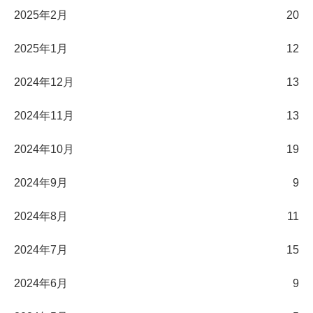
2025年2月
20
2025年1月
12
2024年12月
13
2024年11月
13
2024年10月
19
2024年9月
9
2024年8月
11
2024年7月
15
2024年6月
9