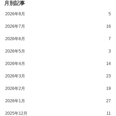
月別記事
2026年8月
5
2026年7月
16
2026年6月
7
2026年5月
3
2026年4月
14
2026年3月
23
2026年2月
19
2026年1月
27
2025年12月
11