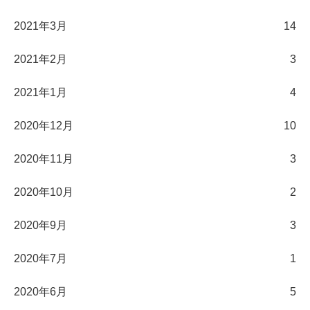
2021年3月
14
2021年2月
3
2021年1月
4
2020年12月
10
2020年11月
3
2020年10月
2
2020年9月
3
2020年7月
1
2020年6月
5