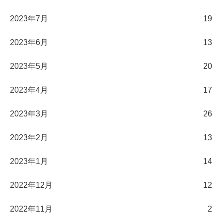
2023年7月
19
2023年6月
13
2023年5月
20
2023年4月
17
2023年3月
26
2023年2月
13
2023年1月
14
2022年12月
12
2022年11月
2