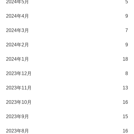
2024年5月
5
2024年4月
9
2024年3月
7
2024年2月
9
2024年1月
18
2023年12月
8
2023年11月
13
2023年10月
16
2023年9月
15
2023年8月
16