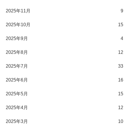
2025年11月
9
2025年10月
15
2025年9月
4
2025年8月
12
2025年7月
33
2025年6月
16
2025年5月
15
2025年4月
12
2025年3月
10