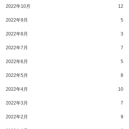
2022年10月
12
2022年9月
5
2022年8月
3
2022年7月
7
2022年6月
5
2022年5月
8
2022年4月
10
2022年3月
7
2022年2月
9