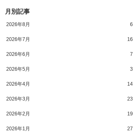
月別記事
2026年8月
6
2026年7月
16
2026年6月
7
2026年5月
3
2026年4月
14
2026年3月
23
2026年2月
19
2026年1月
27