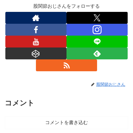
股関節おじさんをフォローする
股関節おじさん
コメント
コメントを書き込む