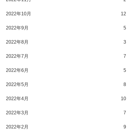
2022年10月
12
2022年9月
5
2022年8月
3
2022年7月
7
2022年6月
5
2022年5月
8
2022年4月
10
2022年3月
7
2022年2月
9