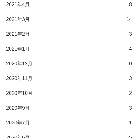
2021年4月
8
2021年3月
14
2021年2月
3
2021年1月
4
2020年12月
10
2020年11月
3
2020年10月
2
2020年9月
3
2020年7月
1
2020年6月
5