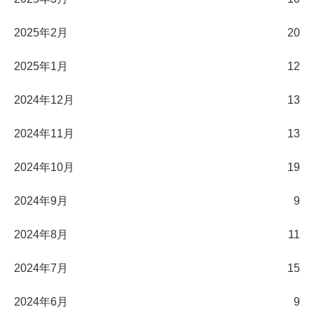
2025年2月
20
2025年1月
12
2024年12月
13
2024年11月
13
2024年10月
19
2024年9月
9
2024年8月
11
2024年7月
15
2024年6月
9