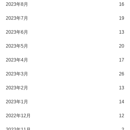
2023年8月
16
2023年7月
19
2023年6月
13
2023年5月
20
2023年4月
17
2023年3月
26
2023年2月
13
2023年1月
14
2022年12月
12
2022年11月
2