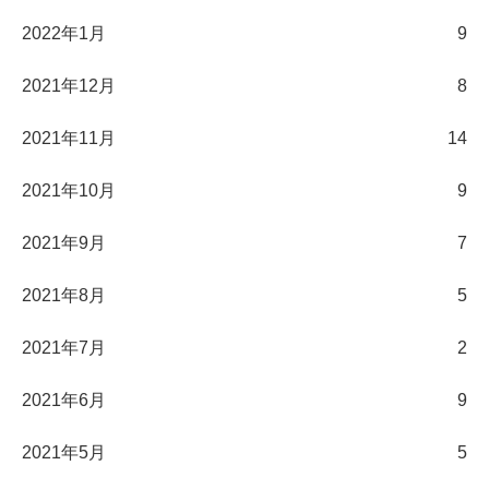
2022年1月
9
2021年12月
8
2021年11月
14
2021年10月
9
2021年9月
7
2021年8月
5
2021年7月
2
2021年6月
9
2021年5月
5