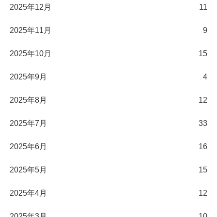
2025年12月
11
2025年11月
9
2025年10月
15
2025年9月
4
2025年8月
12
2025年7月
33
2025年6月
16
2025年5月
15
2025年4月
12
2025年3月
10