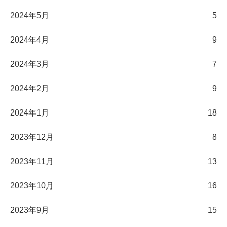
2024年5月
5
2024年4月
9
2024年3月
7
2024年2月
9
2024年1月
18
2023年12月
8
2023年11月
13
2023年10月
16
2023年9月
15